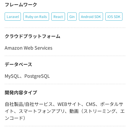
フレームワーク
Laravel
Ruby on Rails
React
Gin
Android SDK
iOS SDK
クラウドプラットフォーム
Amazon Web Services
データベース
MySQL、PostgreSQL
開発内容タイプ
自社製品/自社サービス、WEBサイト、CMS、ポータルサ
イト、スマートフォンアプリ、動画（ストリーミング、エ
ンコード）