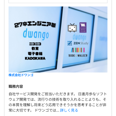
株式会社ドワンゴ
職務内容
自社サービス開発をご担当いただきます。 日進月歩なソフト
ウェア開発では、流行りの技術を取り入れることよりも、そ
の本質を理解し将来どう応用できそうかを思考することが非
常に大切です。 ドワンゴでは...
詳しく見る