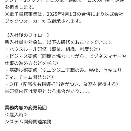
を担当します。
※電子書籍事業は、2025年4月1日の合併により株式会社
ブックウォーカーから継承されます。
【入社後のフォロー】
新入社員を対象に、以下の研修をおこなっています。
・ハウスルール研修（事業、組織、制度など）
・ビジネス研修（同期と協力しながら、ビジネスマナーや
仕事の進め方などを学ぶ）
・基礎技術研修（※エンジニア職のみ。Web、セキュリ
ティ、チーム開発など）
・OJT（配属後も指導担当者がつき、業務を習得する）
※研修内容は変更となる場合があります。
業務内容の変更範囲
＜雇入時＞
システム開発関連業務