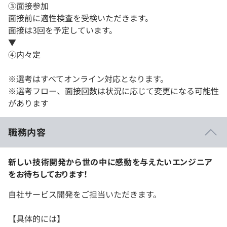
③面接参加
面接前に適性検査を受検いただきます。
面接は3回を予定しています。
▼
④内々定
※選考はすべてオンライン対応となります。
※選考フロー、面接回数は状況に応じて変更になる可能性
があります
職務内容
新しい技術開発から世の中に感動を与えたいエンジニア
をお待ちしております！
自社サービス開発をご担当いただきます。
【具体的には】