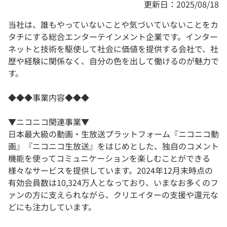
更新日：2025/08/18
当社は、誰もやっていないことや気づいていないことをカ
タチにする総合エンターテインメント企業です。インター
ネットと技術を駆使して社会に価値を提供する会社で、社
歴や経験に関係なく、自分の色を出して働けるのが魅力で
す。
◆◆◆事業内容◆◆◆
▼ニコニコ関連事業▼
日本最大級の動画・生放送プラットフォーム『ニコニコ動
画』『ニコニコ生放送』をはじめとした、独自のコメント
機能を使ってコミュニケーションを楽しむことができる
様々なサービスを提供しています。2024年12月末時点の
有効会員数は10,324万人となっており、いまなお多くのフ
ァンの方に支えられながら、クリエイターの支援や還元な
どにも注力しています。