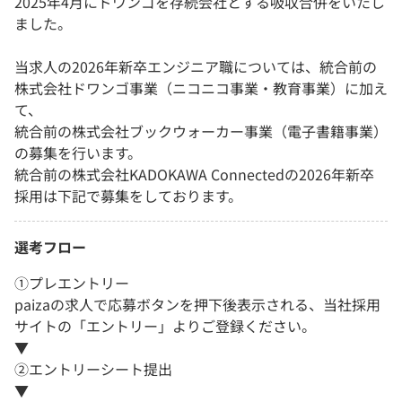
2025年4月にドワンゴを存続会社とする吸収合併をいたし
ました。
当求人の2026年新卒エンジニア職については、統合前の
株式会社ドワンゴ事業（ニコニコ事業・教育事業）に加え
て、
統合前の株式会社ブックウォーカー事業（電子書籍事業）
の募集を行います。
統合前の株式会社KADOKAWA Connectedの2026年新卒
採用は下記で募集をしております。
選考フロー
①プレエントリー
paizaの求人で応募ボタンを押下後表示される、当社採用
サイトの「エントリー」よりご登録ください。
▼
②エントリーシート提出
▼