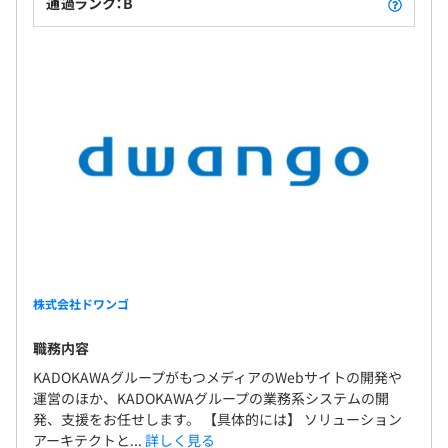
通過ランク：B
株式会社ドワンゴ
職務内容
KADOKAWAグループがもつメディアのWebサイトの開発や
運営のほか、KADOKAWAグループの業務系システムの開
発、支援をお任せします。 【具体的には】 ソリューション
アーキテクトと...
詳しく見る