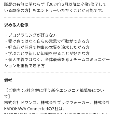
職歴の有無に関わらず【2024年3月以降に卒業/修了して
いる既卒の方】もエントリーいただくことが可能です。
求める人物像
・プログラミングが好きな方
・受け身ではなく自らの意思で行動ができる方
・好奇心が旺盛で物事の本質を追求したがる方
・学ぶことや新しい知識を得ることが好きな方
・個人主義ではなく、全体最適を考えチームコミュニケー
ションを重視できる方
備考
【ご案内：3社合併に伴う新卒エンジニア職募集につい
て】
株式会社ドワンゴ、株式会社ブックウォーカー、株式会社
KADOKAWA Connectedの3社は、