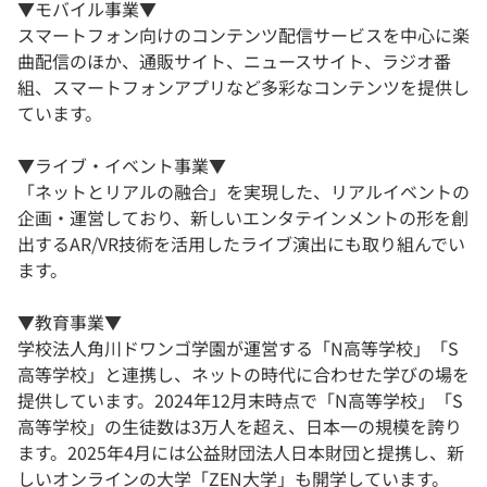
▼モバイル事業▼
スマートフォン向けのコンテンツ配信サービスを中心に楽
曲配信のほか、通販サイト、ニュースサイト、ラジオ番
組、スマートフォンアプリなど多彩なコンテンツを提供し
ています。
▼ライブ・イベント事業▼
「ネットとリアルの融合」を実現した、リアルイベントの
企画・運営しており、新しいエンタテインメントの形を創
出するAR/VR技術を活用したライブ演出にも取り組んでい
ます。
▼教育事業▼
学校法人角川ドワンゴ学園が運営する「N高等学校」「S
高等学校」と連携し、ネットの時代に合わせた学びの場を
提供しています。2024年12月末時点で「N高等学校」「S
高等学校」の生徒数は3万人を超え、日本一の規模を誇り
ます。2025年4月には公益財団法人日本財団と提携し、新
しいオンラインの大学「ZEN大学」も開学しています。