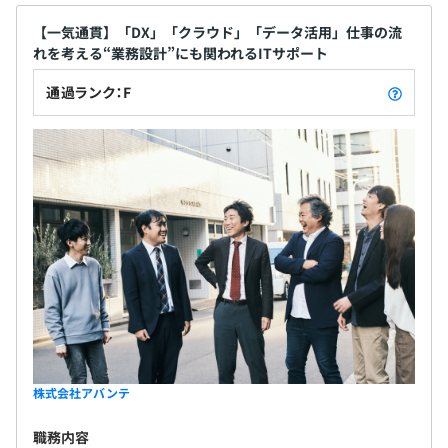
【一気通貫】「DX」「クラウド」「データ活用」仕事の流
れを考える“業務設計”にも関われるITサポート
通過ランク：F
株式会社アバンテ
職務内容