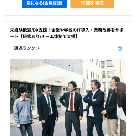
詳細を見る
気になる(会員登録)
未経験歓迎/DX支援！企業や学校のIT導入・業務改善をサポ
ート【研修あり/チーム体制で支援】
通過ランク：F