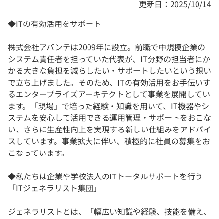
更新日：2025/10/14
◆ITの有効活用をサポート
株式会社アバンテは2009年に設立。前職で中規模企業の
システム責任者を担っていた代表が、IT分野の担当者にか
かる大きな負担を減らしたい・サポートしたいという想い
で立ち上げました。そのため、ITの有効活用をお手伝いす
るエンタープライズアーキテクトとして事業を展開してい
ます。「現場」で培った経験・知識を用いて、IT機器やシ
ステムを安心して活用できる運用管理・サポートをおこな
い、さらに生産性向上を実現する新しい仕組みをアドバイ
スしています。事業拡大に伴い、積極的に社員の募集をお
こなっています。
◆私たちは企業や学校法人のITトータルサポートを行う
「ITジェネラリスト集団」
ジェネラリストとは、「幅広い知識や経験、技能を備え、