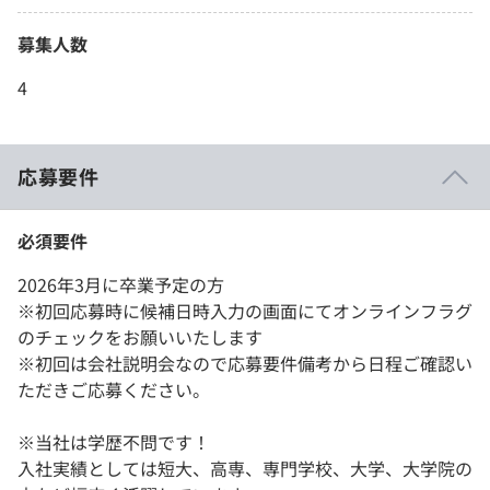
募集人数
4
応募要件
必須要件
2026年3月に卒業予定の方
※初回応募時に候補日時入力の画面にてオンラインフラグ
のチェックをお願いいたします
※初回は会社説明会なので応募要件備考から日程ご確認い
ただきご応募ください。
※当社は学歴不問です！
入社実績としては短大、高専、専門学校、大学、大学院の