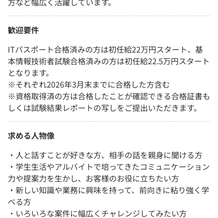
方など幅広く活躍しています。
歓迎要件
ITパスポート合格済みの方は初任給22万円スタート、基
本情報技術者試験合格済みの方は初任給22.5万円スタート
となります。
※それぞれ2026年3月末までに合格した方含む
※資格取得済の方は合格したことが確認できる合格証書も
しくは試験結果レポートの写しをご提出いただきます。
求める人物像
・人と話すことが好きな方、相手の話を親身に聞ける方
・学生生活やアルバイトで培ってきたコミュニケーション
力や提案力を生かし、お客様のお役に立ちたい方
・新しい知識や業務に興味を持って、前向きに粘り強く学
べる方
・いろいろな案件に幅広くチャレンジしてみたい方