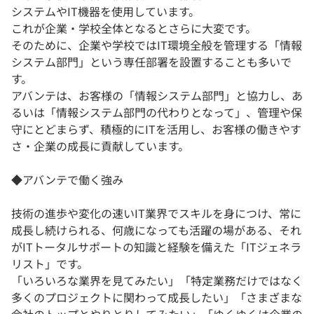
システムやIT機器を使用しています。
これが企業・学校全体となるとさらに大変です。
そのために、企業や学校ではIT環境全般を管理する「情報
システム部門」という専任部署を設置することも多いで
す。
アバンテは、お客様の「情報システム部門」と協力し、あ
るいは「情報システム部門の代わりとなって」、管理や保
守にとどまらず、積極的にITを活用し、お客様の働きやす
さ・企業の成長に貢献しています。
◆アバンテで働く強み
技術の進歩や変化の速いIT業界でスキルを身につけ、常に
成長し続けられる、何歳になっても活躍の場がある、それ
がITトータルサポートの知識と経験を備えた「ITジェネラ
リスト」です。
「いろいろな業界を見てみたい」「特定業務だけではなく
多くのプロジェクトに関わって成長したい」「さまざまな