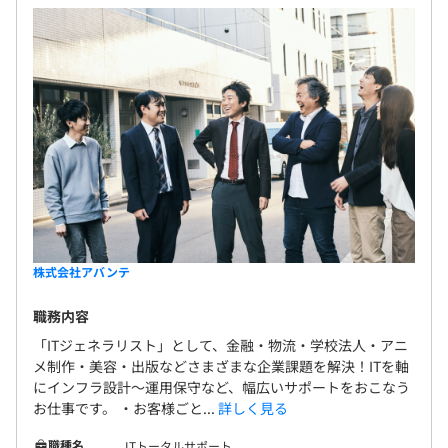
株式会社アバンテ
職務内容
「ITジェネラリスト」として、金融・物流・学校法人・アニ
メ制作・美容・出版などさまざまな企業課題を解決！ITを軸
にインフラ設計〜運用保守など、幅広いサポートをおこなう
お仕事です。 ・お客様ごと...
詳しく見る
職種名
ITトータルサポート