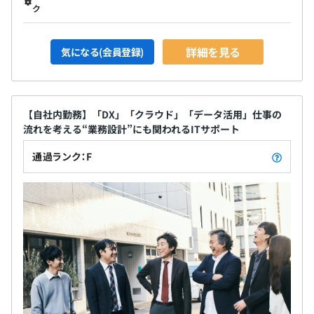
ク
詳細を見る
気になる(会員登録)
【自社内勤務】「DX」「クラウド」「データ活用」仕事の
流れを考える“業務設計”にも関われるITサポート
通過ランク：F