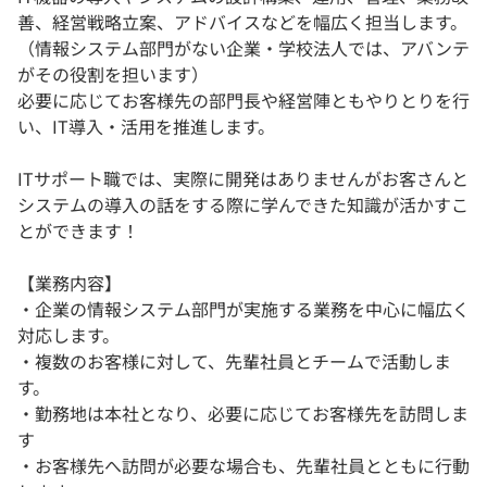
善、経営戦略立案、アドバイスなどを幅広く担当します。
（情報システム部門がない企業・学校法人では、アバンテ
がその役割を担います）
必要に応じてお客様先の部門長や経営陣ともやりとりを行
い、IT導入・活用を推進します。
ITサポート職では、実際に開発はありませんがお客さんと
システムの導入の話をする際に学んできた知識が活かすこ
とができます！
【業務内容】
・企業の情報システム部門が実施する業務を中心に幅広く
対応します。
・複数のお客様に対して、先輩社員とチームで活動しま
す。
・勤務地は本社となり、必要に応じてお客様先を訪問しま
す
・お客様先へ訪問が必要な場合も、先輩社員とともに行動