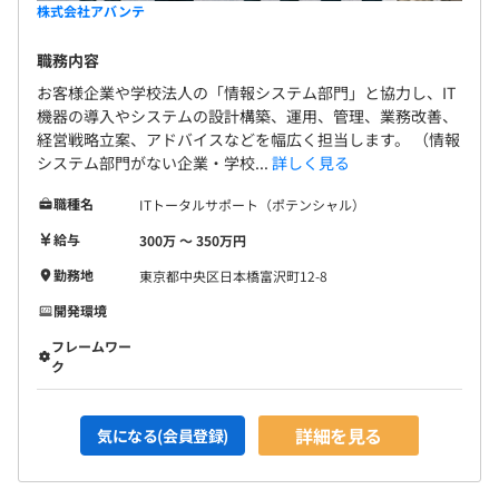
株式会社アバンテ
職務内容
お客様企業や学校法人の「情報システム部門」と協力し、IT
機器の導入やシステムの設計構築、運用、管理、業務改善、
経営戦略立案、アドバイスなどを幅広く担当します。 （情報
システム部門がない企業・学校...
詳しく見る
職種名
ITトータルサポート（ポテンシャル）
給与
300万 〜 350万円
勤務地
東京都中央区日本橋富沢町12-8
開発環境
フレームワー
ク
詳細を見る
気になる(会員登録)