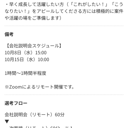
・早く成長して活躍したい方（「これがしたい！」「こう
なりたい！」をアピールしてくださる方には積極的に案件
や活躍の場をご準備します）
備考
【会社説明会スケジュール】
10月8日（水）15:00
10月15日（水）10:00
1時間～1時間半程度
※Zoomによるリモート開催です。
選考フロー
会社説明会（リモート）60分
▼