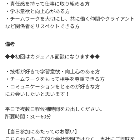
・責任感を持って仕事に取り組める方
・学ぶ意欲と向上心がある方
・チームワークを大切にし、共に働く仲間やクライアント
など関係者をリスペクトできる方
備考
◆◆初回はカジュアル面談になります◆◆
・技術が好きで学習意欲・向上心のある方
・チームワークをもって相手を尊重できる方
・コミュニケーションをとるのが好きな方
にお会いしたいと思います！
平日で複数日程候補時間をお出しください。
所要時間：30～60分
【当日参加にあたってのお願い】
こちらからの一方的な会社説明ではなく、当社にご興味を