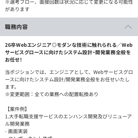
※選考フロー、面接回数は状況に応じて変更になる可能性
があります
職務内容
26卒Webエンジニア◎モダンな技術に触れられる／Web
サービスグロースに向けたシステム設計・開発業務全般を
お任せ！
当ポジションでは、エンジニアとして、Webサービスグロ
ースに向けたシステム設計/開発業務全般をお任せいたし
ます。
※変更範囲：全ての業務への配置転換あり
【案件例】
1.大手転職支援サービスのエンハンス開発及びリニューア
ル開発業務
- 画面実装