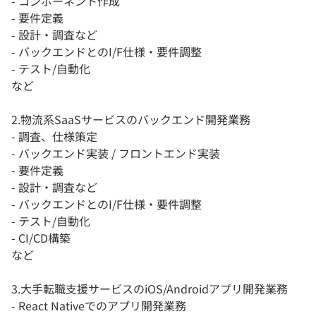
- コンポーネント作成
- 要件定義
- 設計・調査など
- バックエンドとのI/F仕様・要件調整
- テスト/自動化
など
2.物流系SaaSサービスのバックエンド開発業務
- 調査、仕様策定
- バックエンド実装 / フロントエンド実装
- 要件定義
- 設計・調査など
- バックエンドとのI/F仕様・要件調整
- テスト/自動化
- CI/CD構築
など
3.大手転職支援サービスのiOS/Androidアプリ開発業務
- React Nativeでのアプリ開発業務