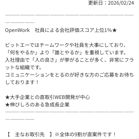
更新日：2026/02/24
――――――――――――――――――――――――――
――――――
OpenWork 社員による会社評価スコア上位1％★
ビットエーではチームワークや社員を大事にしており、
「何をやるか」より「誰とやるか」を重視しています。
入社理由で「人の良さ」が挙がることが多く、非常にフラ
ットな組織です。
コミュニケーションをとるのが好きな方のご応募をお待ち
しております！
★大手企業との直取引WEB開発が中心
★伸びしろのある急成長企業
――――――――――――――――――――――――――
――――――
【 主なお取引先 】※全体の9割が直案件です！