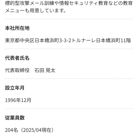
標的型攻撃メール訓練や情報セキュリティ教育などの教育
メニューも用意しています。
本社所在地
東京都中央区日本橋浜町3-3-2トルナーレ日本橋浜町11階
代表者氏名
代表取締役 石田 晃太
設立年月
1996年12月
従業員数
204名（2025/04現在）