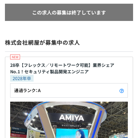
この求人の募集は終了しています
株式会社網屋が募集中の求人
28卒【フレックス／リモートワーク可能】業界シェア
No.1！セキュリティ製品開発エンジニア
2028年卒
通過ランク：A