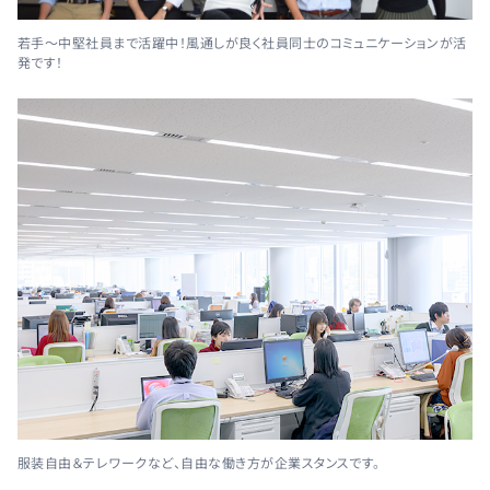
若手～中堅社員まで活躍中！風通しが良く社員同士のコミュニケーションが活
発です！
服装自由＆テレワークなど、自由な働き方が企業スタンスです。