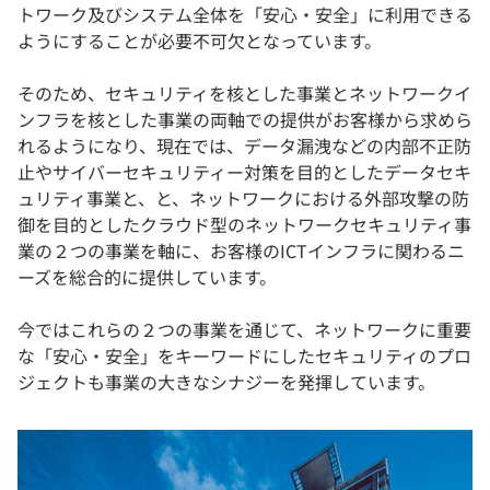
トワーク及びシステム全体を「安心・安全」に利用できる
ようにすることが必要不可欠となっています。
そのため、セキュリティを核とした事業とネットワークイ
ンフラを核とした事業の両軸での提供がお客様から求めら
れるようになり、現在では、データ漏洩などの内部不正防
止やサイバーセキュリティー対策を目的としたデータセキ
ュリティ事業と、と、ネットワークにおける外部攻撃の防
御を目的としたクラウド型のネットワークセキュリティ事
業の２つの事業を軸に、お客様のICTインフラに関わるニ
ーズを総合的に提供しています。
今ではこれらの２つの事業を通じて、ネットワークに重要
な「安心・安全」をキーワードにしたセキュリティのプロ
ジェクトも事業の大きなシナジーを発揮しています。