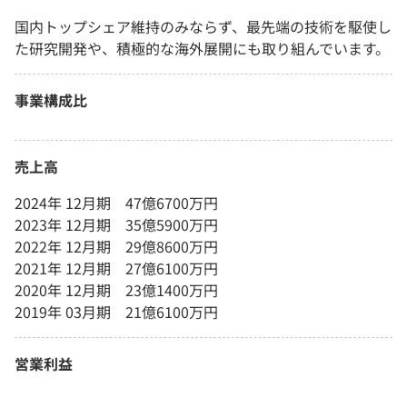
国内トップシェア維持のみならず、最先端の技術を駆使し
た研究開発や、積極的な海外展開にも取り組んでいます。
事業構成比
売上高
2024年 12月期 47億6700万円
2023年 12月期 35億5900万円
2022年 12月期 29億8600万円
2021年 12月期 27億6100万円
2020年 12月期 23億1400万円
2019年 03月期 21億6100万円
営業利益