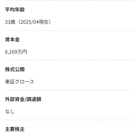
平均年齢
33歳（2025/04現在）
資本金
6,169万円
株式公開
東証グロース
外部資金/調達額
なし
主要株主