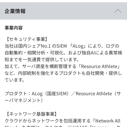
企業情報
事業内容
【セキュリティ事業】
当社は国内シェアNo.1 のSIEM 「ALog」により、ログの
自動集約・相関分析・可視化、および独自AIによる異常検
知までを一気通貫で提供しています。
加えて、サーバ資産を横断管理する「Resource Athlete」
など、内部統制を強化するプロダクトも自社開発・提供し
ています。
プロダクト：ALog（国産SIEM）／Resource Athlete（サ
ーバマネジメント）
【ネットワーク基盤事業】
クラウドからネットワークを包括運用する「Network All