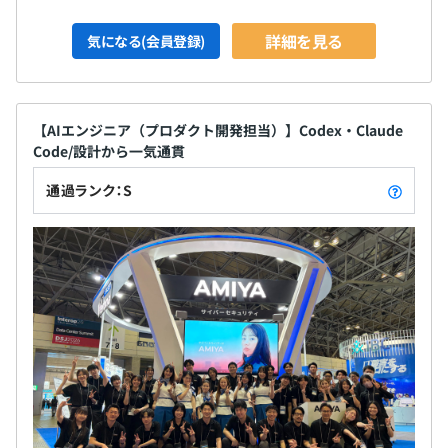
詳細を見る
気になる(会員登録)
【AIエンジニア（プロダクト開発担当）】Codex・Claude
Code/設計から一気通貫
通過ランク：S