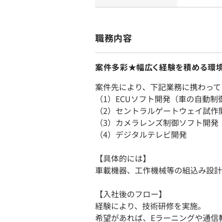
職務内容
案件多彩★幅広く経験を積める環境
案件先により、下記業務に携わって
（1）ECUソフト開発（車の自動制
（2）セントラルゲートウェイ試作
（3）カメラレンズ制御ソフト開発
（4）デジタルテレビ開発
【具体的には】
車載機器、工作機械等の組込み設計
【入社後のフロー】
経験により、技術研修を実施。
希望があれば、Eラーニングや通信