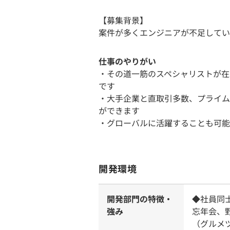
【募集背景】
案件が多くエンジニアが不足してい
仕事のやりがい
・その道一筋のスペシャリストが在
です
・大手企業と直取引多数、プライム
ができます
・グローバルに活躍することも可能
開発環境
開発部門の特徴・
◆社員同
強み
忘年会、
（グルメ