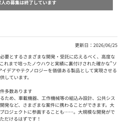
求人の募集は終了しています
更新日：2026/06/25
必要とするさまざまな開発・受託に応えるべく、高度な
これまで培ったノウハウと実績に裏付けされた確かな”ソ
アイデアやテクノロジーを価値ある製品として実現させる
供しています。
件多数あります
るため、車載機器、工作機械等の組込み設計、公共シス
ム開発など、さまざまな案件に携わることができます。大
プロジェクトに参画することも……。大規模な開発がで
ただけるはずです！