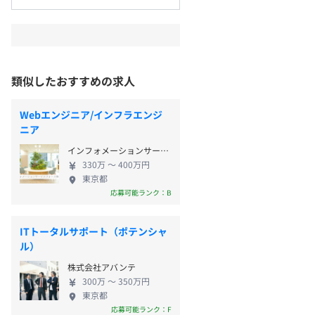
類似したおすすめの求人
Webエンジニア/インフラエンジ
ニア
インフォメーションサービスフォース株式会社
330万 〜 400万円
東京都
応募可能ランク：B
ITトータルサポート（ポテンシャ
ル）
株式会社アバンテ
300万 〜 350万円
東京都
応募可能ランク：F