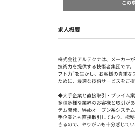
この
求人概要
株式会社アルテクナは、メーカーが
技術力を提供する技術者集団です。
フト力”を生かし、お客様の貴重な
ために、最適な技術サービスをご提
◆大手企業と直接取引・プライム案
多種多様な業界のお客様と取引があ
テム開発、Webオープン系システ
手企業とも直接取引しており、極秘
きるので、やりがいも十分感じてい