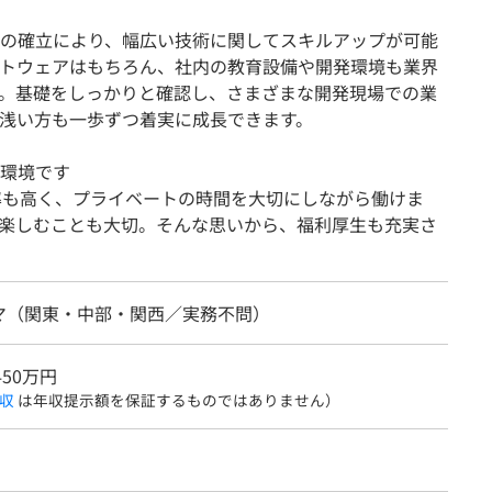
の確立により、幅広い技術に関してスキルアップが可能
トウェアはもちろん、社内の教育設備や開発環境も業界
。基礎をしっかりと確認し、さまざまな開発現場での業
浅い方も一歩ずつ着実に成長できます。
環境です
率も高く、プライベートの時間を大切にしながら働けま
楽しむことも大切。そんな思いから、福利厚生も充実さ
マ（関東・中部・関西／実務不問）
450万円
収
は年収提示額を保証するものではありません）