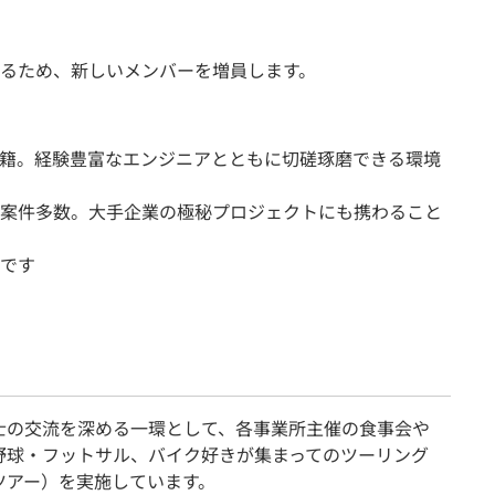
るため、新しいメンバーを増員します。
籍。経験豊富なエンジニアとともに切磋琢磨できる環境
案件多数。大手企業の極秘プロジェクトにも携わること
です
士の交流を深める一環として、各事業所主催の食事会や
野球・フットサル、バイク好きが集まってのツーリング
ツアー）を実施しています。