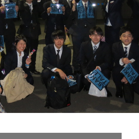
契約内容・クーポン