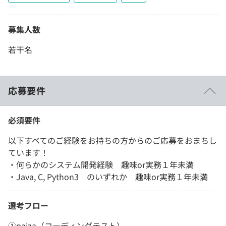
募集人数
若干名
応募要件
必須要件
以下すべてのご経験をお持ちの方からのご応募をおまちし
ています！
・何らかのシステム開発経験 趣味or実務１年未満
・Java, C, Python3 のいずれか 趣味or実務１年未満
選考フロー
①paiza（コーディングテスト）