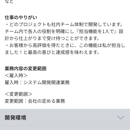
など
仕事のやりがい
・どのプロジェクトも社内チーム体制で開発しています。
チーム内で各人の役割を明確にし『担当機能を1人で』設
計から仕上がりまで受け持つことができます。
・お客様から高評価を得たときに、この機能は私が担当し
ました！と最高の喜びと達成感を味わえます。
業務内容の変更範囲
＜雇入時＞
雇入時：システム開発関連業務
＜変更範囲＞
変更範囲：会社の定める業務
開発環境