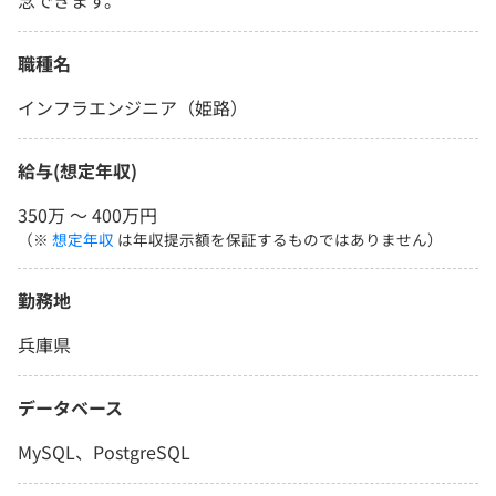
念できます。
職種名
インフラエンジニア（姫路）
給与(想定年収)
350万 〜 400万円
（※
想定年収
は年収提示額を保証するものではありません）
勤務地
兵庫県
データベース
MySQL、PostgreSQL