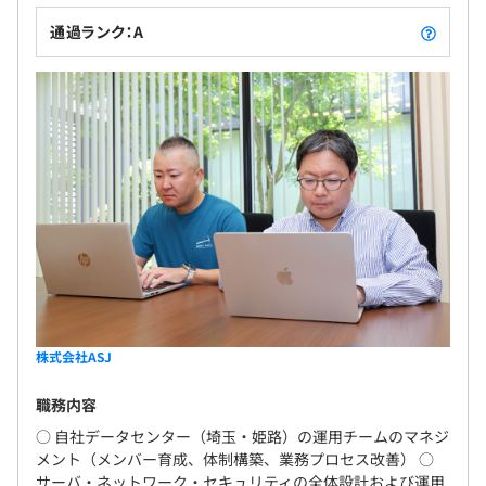
通過ランク：A
株式会社ASJ
職務内容
○ 自社データセンター（埼玉・姫路）の運用チームのマネジ
メント（メンバー育成、体制構築、業務プロセス改善） ○
サーバ・ネットワーク・セキュリティの全体設計および運用