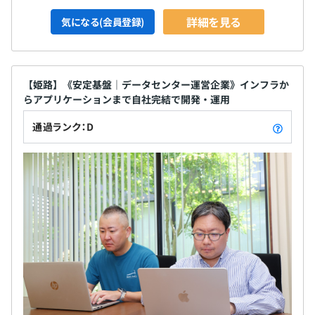
詳細を見る
気になる(会員登録)
【姫路】《安定基盤｜データセンター運営企業》インフラか
らアプリケーションまで自社完結で開発・運用
通過ランク：D