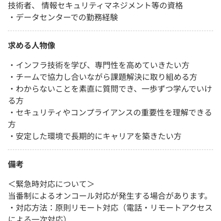
技術者、 情報セキュリティマネジメント等の資格
・データセンターでの勤務経験
求める人物像
・インフラ技術を学び、専門性を高めていきたい方
・チームで協力し合いながら課題解決に取り組める方
・わからないことを素直に質問でき、一歩ずつ学んでいけ
る方
・セキュリティやコンプライアンスの重要性を理解できる
方
・安定した環境で長期的にキャリアを築きたい方
備考
＜緊急時対応について＞
当番制によるオンコール対応が発生する場合があります。
・対応方法：原則リモート対応（電話・リモートアクセス
による一次対応）