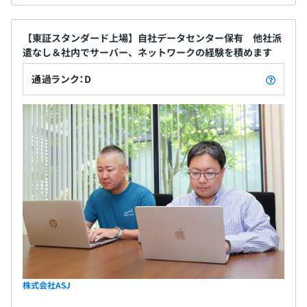
【東証スタンダード上場】自社データセンター保有 他社派
遣なし＆社内でサーバー、ネットワークの経験を積めます
通過ランク：D
株式会社ASJ