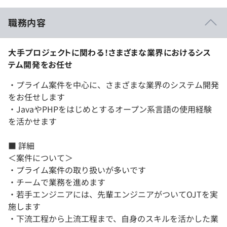
職務内容
大手プロジェクトに関わる！さまざまな業界におけるシス
テム開発をお任せ
・プライム案件を中心に、さまざまな業界のシステム開発
をお任せします
・JavaやPHPをはじめとするオープン系言語の使用経験
を活かせます
■ 詳細
＜案件について＞
・プライム案件の取り扱いが多いです
・チームで業務を進めます
・若手エンジニアには、先輩エンジニアがついてOJTを実
施します
・下流工程から上流工程まで、自身のスキルを活かした業