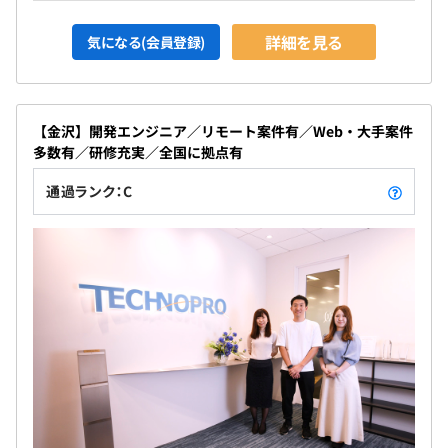
詳細を見る
気になる(会員登録)
【金沢】開発エンジニア／リモート案件有／Web・大手案件
多数有／研修充実／全国に拠点有
通過ランク：C