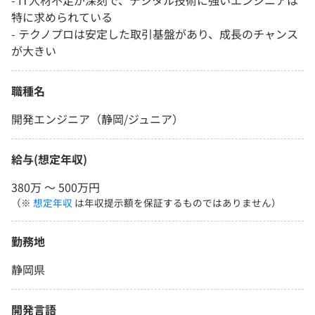
- IT人材不足が深刻で、デジタル技術に強いエンジニアは
特に求められている
- テクノプロは安定した取引基盤があり、成長のチャンス
が大きい
職種名
開発エンジニア（静岡/ジュニア）
給与(想定年収)
380万 〜 500万円
（※
想定年収
は年収提示額を保証するものではありません）
勤務地
静岡県
開発言語