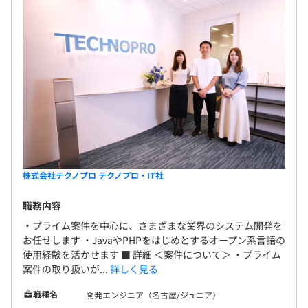
株式会社テクノプロ テクノプロ・IT社
職務内容
・プライム案件を中心に、さまざまな業界のシステム開発を
お任せします ・JavaやPHPをはじめとするオープン系言語の
使用経験を活かせます ■ 詳細 ＜案件について＞ ・プライム
案件の取り扱いが...
詳しく見る
職種名
開発エンジニア（名古屋/ジュニア）