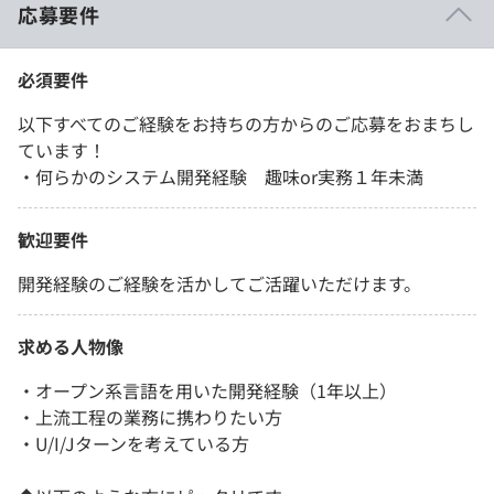
応募要件
必須要件
以下すべてのご経験をお持ちの方からのご応募をおまちし
ています！
・何らかのシステム開発経験 趣味or実務１年未満
歓迎要件
開発経験のご経験を活かしてご活躍いただけます。
求める人物像
・オープン系言語を用いた開発経験（1年以上）
・上流工程の業務に携わりたい方
・U/I/Jターンを考えている方