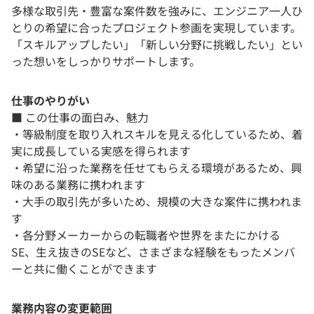
多様な取引先・豊富な案件数を強みに、エンジニア一人ひ
とりの希望に合ったプロジェクト参画を実現しています。
「スキルアップしたい」「新しい分野に挑戦したい」とい
った想いをしっかりサポートします。
仕事のやりがい
■ この仕事の面白み、魅力
・等級制度を取り入れスキルを見える化しているため、着
実に成長している実感を得られます
・希望に沿った業務を任せてもらえる環境があるため、興
味のある業務に携われます
・大手の取引先が多いため、規模の大きな案件に携われま
す
・各分野メーカーからの転職者や世界をまたにかける
SE、生え抜きのSEなど、さまざまな経験をもったメンバ
ーと共に働くことができます
業務内容の変更範囲