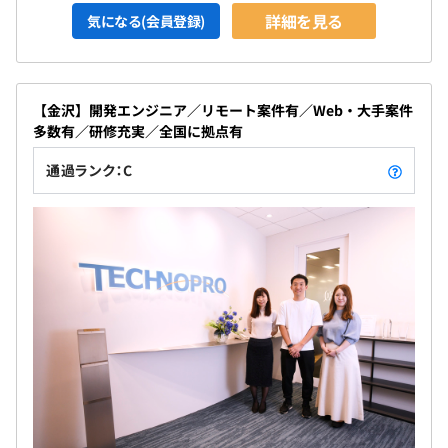
詳細を見る
気になる(会員登録)
【金沢】開発エンジニア／リモート案件有／Web・大手案件
多数有／研修充実／全国に拠点有
通過ランク：C