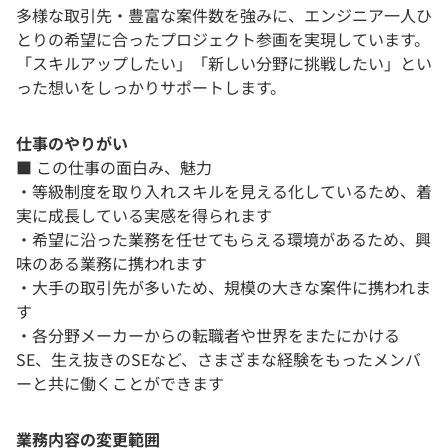
多様な取引先・豊富な案件数を強みに、エンジニア一人ひ
とりの希望に合ったプロジェクト参画を実現しています。
「スキルアップしたい」「新しい分野に挑戦したい」とい
った想いをしっかりサポートします。
仕事のやりがい
■ この仕事の面白み、魅力
・等級制度を取り入れスキルを見える化しているため、着
実に成長している実感を得られます
・希望に沿った業務を任せてもらえる環境があるため、興
味のある業務に携われます
・大手の取引先が多いため、規模の大きな案件に携われま
す
・各分野メーカーからの転職者や世界をまたにかける
SE、生え抜きのSEなど、さまざまな経験をもったメンバ
ーと共に働くことができます
業務内容の変更範囲