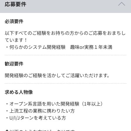
応募要件
必須要件
以下すべてのご経験をお持ちの方からのご応募をおまちし
ています！
・何らかのシステム開発経験 趣味or実務１年未満
歓迎要件
開発経験のご経験を活かしてご活躍いただけます。
求める人物像
・オープン系言語を用いた開発経験（1年以上）
・上流工程の業務に携わりたい方
・U/I/Jターンを考えている方