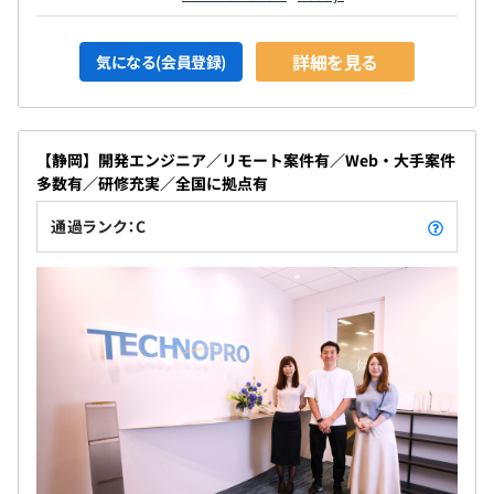
詳細を見る
気になる(会員登録)
【静岡】開発エンジニア／リモート案件有／Web・大手案件
多数有／研修充実／全国に拠点有
通過ランク：C