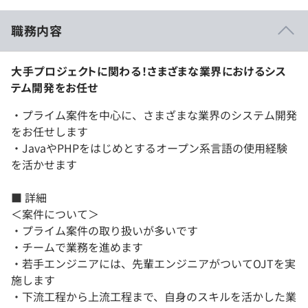
職務内容
大手プロジェクトに関わる！さまざまな業界におけるシス
テム開発をお任せ
・プライム案件を中心に、さまざまな業界のシステム開発
をお任せします
・JavaやPHPをはじめとするオープン系言語の使用経験
を活かせます
■ 詳細
＜案件について＞
・プライム案件の取り扱いが多いです
・チームで業務を進めます
・若手エンジニアには、先輩エンジニアがついてOJTを実
施します
・下流工程から上流工程まで、自身のスキルを活かした業