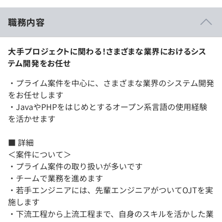
職務内容
大手プロジェクトに関わる！さまざまな業界におけるシス
テム開発をお任せ
・プライム案件を中心に、さまざまな業界のシステム開発
をお任せします
・JavaやPHPをはじめとするオープン系言語の使用経験
を活かせます
■ 詳細
＜案件について＞
・プライム案件の取り扱いが多いです
・チームで業務を進めます
・若手エンジニアには、先輩エンジニアがついてOJTを実
施します
・下流工程から上流工程まで、自身のスキルを活かした業