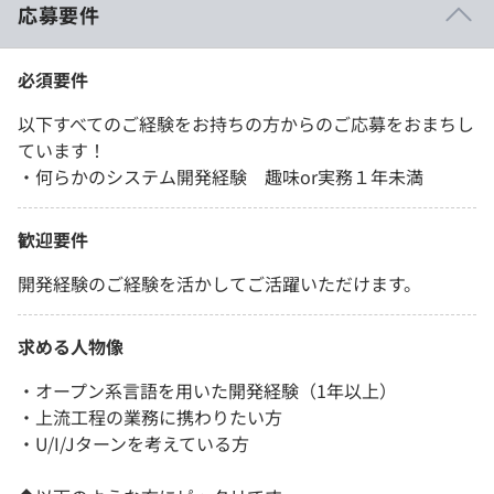
応募要件
必須要件
以下すべてのご経験をお持ちの方からのご応募をおまちし
ています！
・何らかのシステム開発経験 趣味or実務１年未満
歓迎要件
開発経験のご経験を活かしてご活躍いただけます。
求める人物像
・オープン系言語を用いた開発経験（1年以上）
・上流工程の業務に携わりたい方
・U/I/Jターンを考えている方