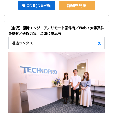
詳細を見る
気になる(会員登録)
【金沢】開発エンジニア／リモート案件有／Web・大手案件
多数有／研修充実／全国に拠点有
通過ランク：C