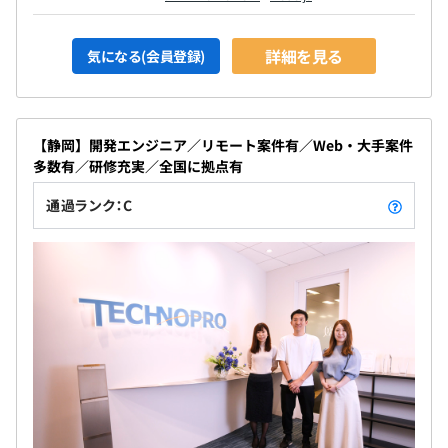
詳細を見る
気になる(会員登録)
【静岡】開発エンジニア／リモート案件有／Web・大手案件
多数有／研修充実／全国に拠点有
通過ランク：C