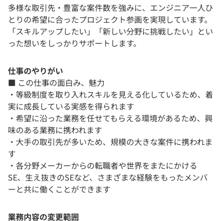
多様な取引先・豊富な案件数を強みに、エンジニア一人ひ
とりの希望に合ったプロジェクト参画を実現しています。
「スキルアップしたい」「新しい分野に挑戦したい」とい
った想いをしっかりサポートします。
仕事のやりがい
■ この仕事の面白み、魅力
・等級制度を取り入れスキルを見える化しているため、着
実に成長している実感を得られます
・希望に沿った業務を任せてもらえる環境があるため、興
味のある業務に携われます
・大手の取引先が多いため、規模の大きな案件に携われま
す
・各分野メーカーからの転職者や世界をまたにかける
SE、生え抜きのSEなど、さまざまな経験をもったメンバ
ーと共に働くことができます
業務内容の変更範囲