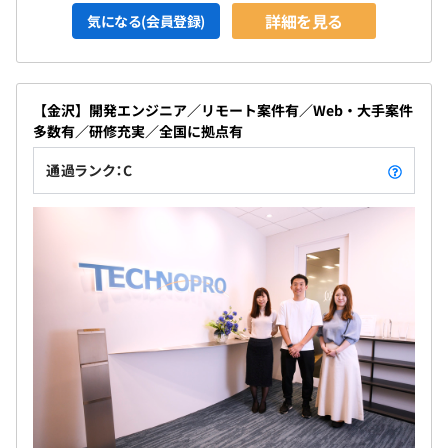
詳細を見る
気になる(会員登録)
【金沢】開発エンジニア／リモート案件有／Web・大手案件
多数有／研修充実／全国に拠点有
通過ランク：C