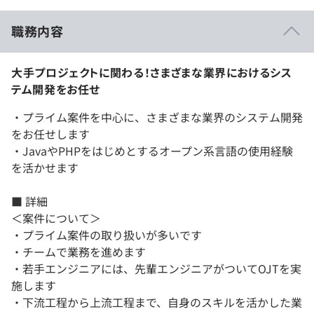
職務内容
大手プロジェクトに関わる！さまざまな業界におけるシス
テム開発をお任せ
・プライム案件を中心に、さまざまな業界のシステム開発
をお任せします
・JavaやPHPをはじめとするオープン系言語の使用経験
を活かせます
■ 詳細
＜案件について＞
・プライム案件の取り扱いが多いです
・チームで業務を進めます
・若手エンジニアには、先輩エンジニアがついてOJTを実
施します
・下流工程から上流工程まで、自身のスキルを活かした業