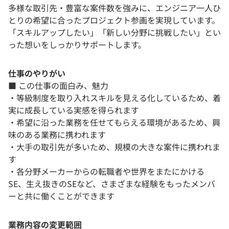
多様な取引先・豊富な案件数を強みに、エンジニア一人ひ
とりの希望に合ったプロジェクト参画を実現しています。
「スキルアップしたい」「新しい分野に挑戦したい」とい
った想いをしっかりサポートします。
仕事のやりがい
■ この仕事の面白み、魅力
・等級制度を取り入れスキルを見える化しているため、着
実に成長している実感を得られます
・希望に沿った業務を任せてもらえる環境があるため、興
味のある業務に携われます
・大手の取引先が多いため、規模の大きな案件に携われま
す
・各分野メーカーからの転職者や世界をまたにかける
SE、生え抜きのSEなど、さまざまな経験をもったメンバ
ーと共に働くことができます
業務内容の変更範囲