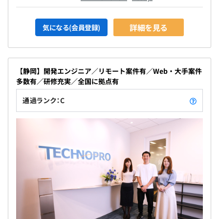
詳細を見る
気になる(会員登録)
【静岡】開発エンジニア／リモート案件有／Web・大手案件
多数有／研修充実／全国に拠点有
通過ランク：C