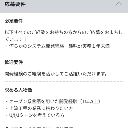
応募要件
必須要件
以下すべてのご経験をお持ちの方からのご応募をおまちし
ています！
・何らかのシステム開発経験 趣味or実務１年未満
歓迎要件
開発経験のご経験を活かしてご活躍いただけます。
求める人物像
・オープン系言語を用いた開発経験（1年以上）
・上流工程の業務に携わりたい方
・U/I/Jターンを考えている方