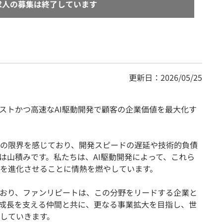
求人の募集は終了しています
更新日：2026/05/25
コストかつ高速なAI駆動開発で顧客の企業価値を最大化す
の限界を感じており、開発スピードの遅延や技術的負債
題は山積みです。私たちは、AI駆動開発によって、これら
を進化させることに情熱を燃やしています。
ており、ファンリピートは、この分野をリードする企業と
成長を支える仲間と共に、更なる事業拡大を目指し、世
していきます。