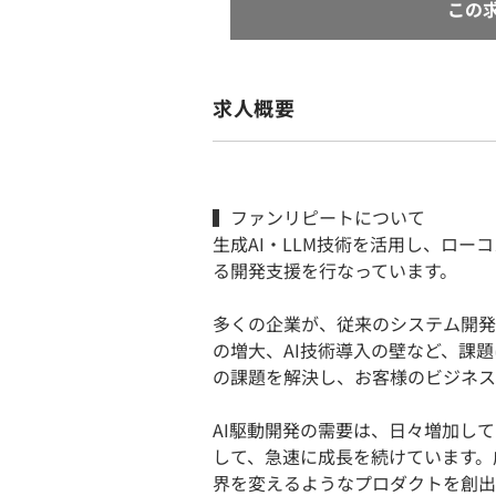
この
求人概要
▍ファンリピートについて
生成AI・LLM技術を活用し、ロー
る開発支援を行なっています。
多くの企業が、従来のシステム開発
の増大、AI技術導入の壁など、課
の課題を解決し、お客様のビジネス
AI駆動開発の需要は、日々増加し
して、急速に成長を続けています。
界を変えるようなプロダクトを創出