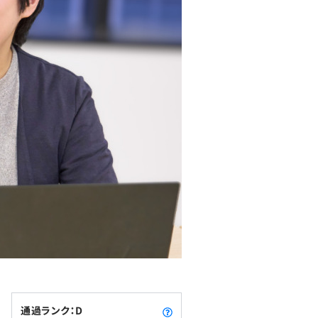
通過ランク：D