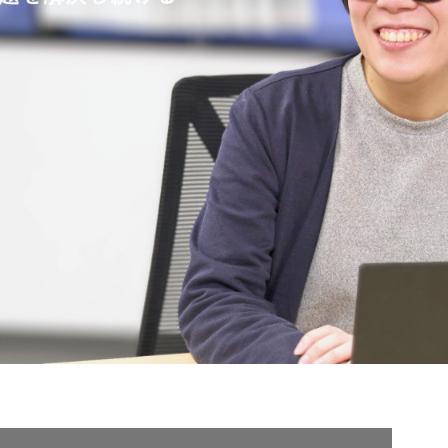
契約内容・クーポン