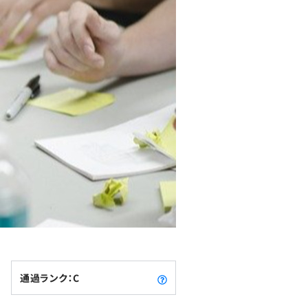
通過ランク：C