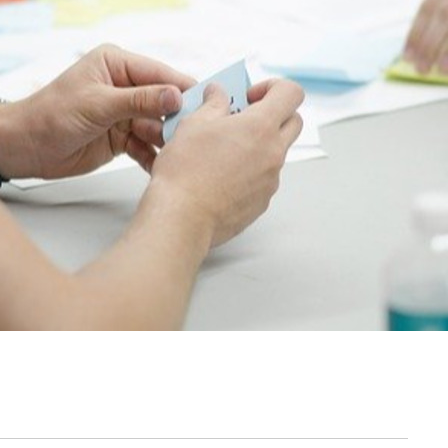
契約内容・クーポン