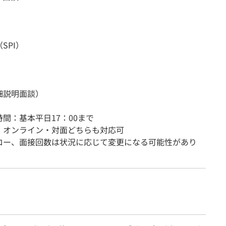
SPI）
細説明面談）
間：基本平日17：00まで
：オンライン・対面どちらも対応可
ロー、面接回数は状況に応じて変更になる可能性があり