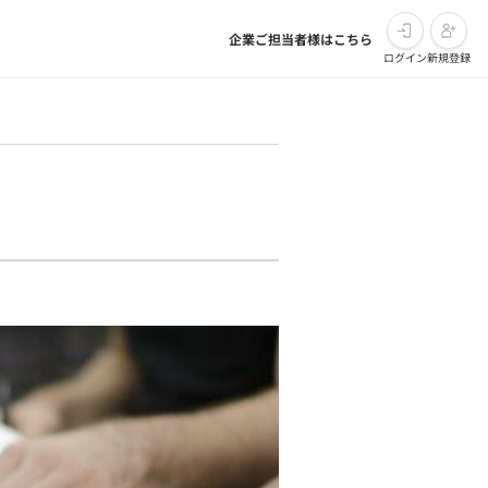
企業ご担当者様はこちら
ログイン
新規登録