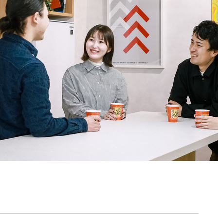
契約内容・クーポン