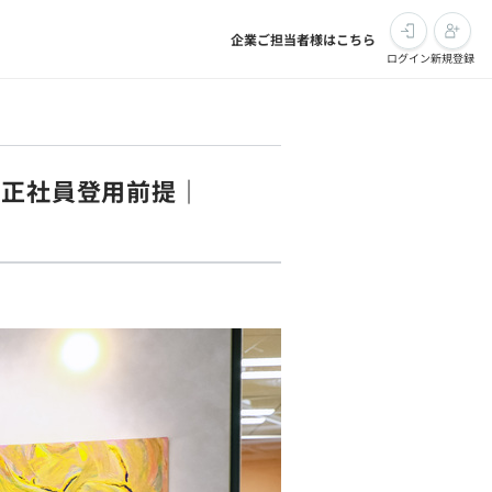
企業ご担当者様はこちら
ログイン
新規登録
｜正社員登用前提｜