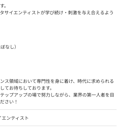
す。
タサイエンティストが学び続け・刺激を与え合えるよう
ほぼなし）
ンス領域において専門性を身に着け、時代に求められる
してお待ちしております。
テップアップの場で努力しながら、業界の第一人者を目
ださい！
イエンティスト