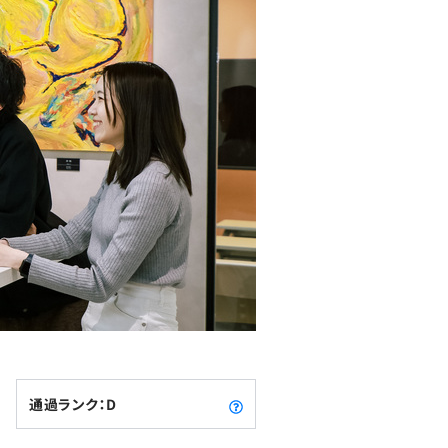
通過ランク：D