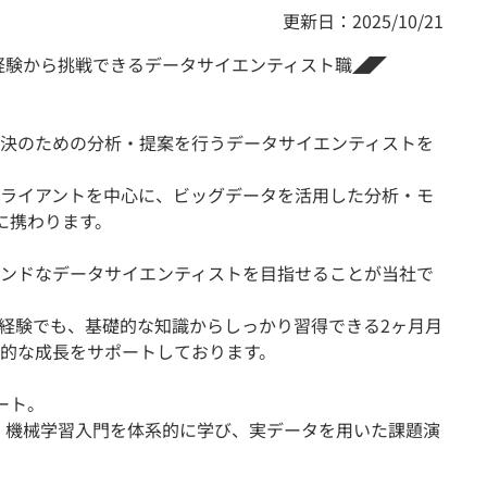
更新日：2025/10/21
｜未経験から挑戦できるデータサイエンティスト職◢◤
決のための分析・提案を行うデータサイエンティストを
ライアントを中心に、ビッグデータを活用した分析・モ
に携わります。
ンドなデータサイエンティストを目指せることが当社で
未経験でも、基礎的な知識からしっかり習得できる2ヶ月月
的な成長をサポートしております。
ート。
基礎・機械学習入門を体系的に学び、実データを用いた課題演