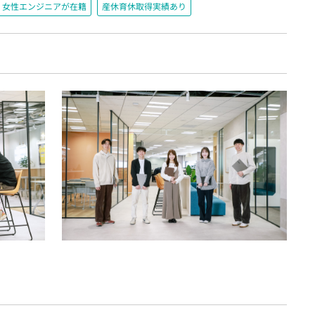
女性エンジニアが在籍
産休育休取得実績あり