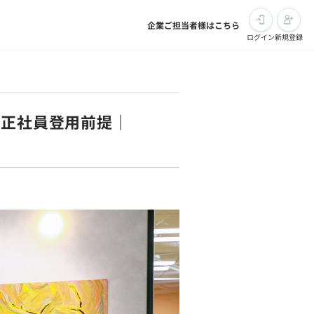
企業ご担当者様はこちら
ログイン
新規登録
｜正社員登用前提｜