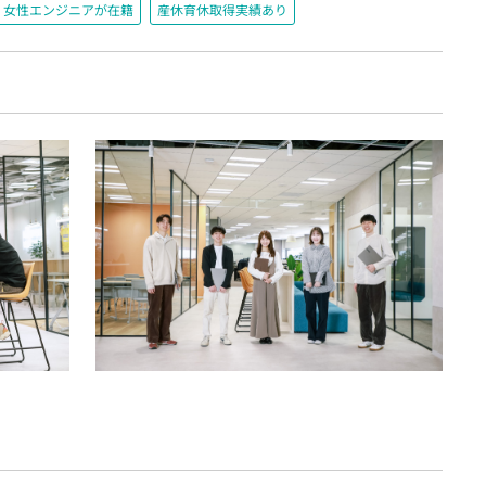
女性エンジニアが在籍
産休育休取得実績あり