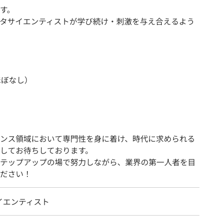
す。
タサイエンティストが学び続け・刺激を与え合えるよう
ほぼなし）
ンス領域において専門性を身に着け、時代に求められる
してお待ちしております。
テップアップの場で努力しながら、業界の第一人者を目
ださい！
イエンティスト