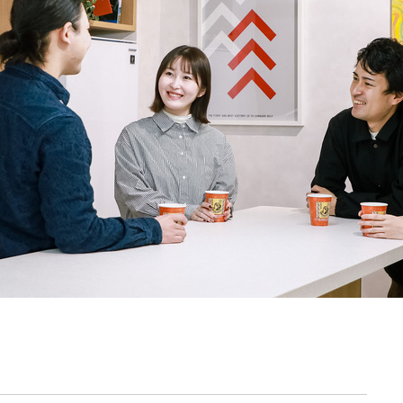
契約内容・クーポン