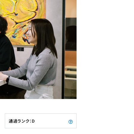
通過ランク：D