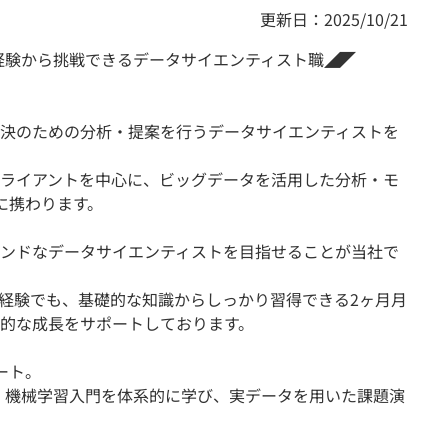
更新日：2025/10/21
｜未経験から挑戦できるデータサイエンティスト職◢◤
決のための分析・提案を行うデータサイエンティストを
ライアントを中心に、ビッグデータを活用した分析・モ
に携わります。
ンドなデータサイエンティストを目指せることが当社で
未経験でも、基礎的な知識からしっかり習得できる2ヶ月月
的な成長をサポートしております。
ート。
基礎・機械学習入門を体系的に学び、実データを用いた課題演