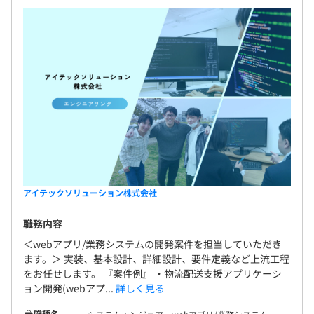
アイテックソリューション株式会社
職務内容
＜webアプリ/業務システムの開発案件を担当していただき
ます。＞ 実装、基本設計、詳細設計、要件定義など上流工程
をお任せします。 『案件例』 ・物流配送支援アプリケーシ
ョン開発(webアプ...
詳しく見る
職種名