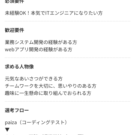
必須要件
未経験OK！本気でITエンジニアになりたい方
歓迎要件
業務システム開発の経験がある方
webアプリ開発の経験がある方
求める人物像
元気なあいさつができる方
チームワークを大切に、思いやりのある方
趣味に一生懸命に取り組んでおられる方
選考フロー
paiza（コーディングテスト）
▼