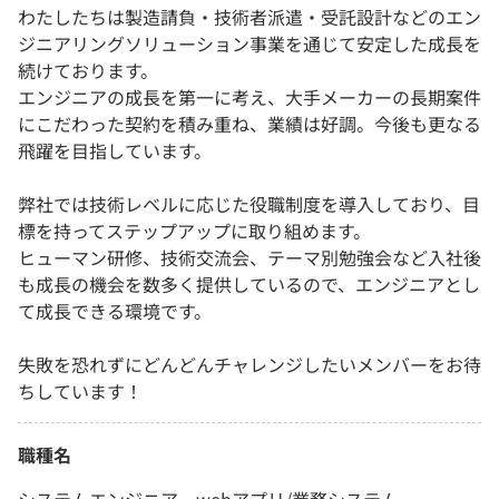
わたしたちは製造請負・技術者派遣・受託設計などのエン
ジニアリングソリューション事業を通じて安定した成長を
続けております。
エンジニアの成長を第一に考え、大手メーカーの長期案件
にこだわった契約を積み重ね、業績は好調。今後も更なる
飛躍を目指しています。
弊社では技術レベルに応じた役職制度を導入しており、目
標を持ってステップアップに取り組めます。
ヒューマン研修、技術交流会、テーマ別勉強会など入社後
も成長の機会を数多く提供しているので、エンジニアとし
て成長できる環境です。
失敗を恐れずにどんどんチャレンジしたいメンバーをお待
ちしています！
職種名