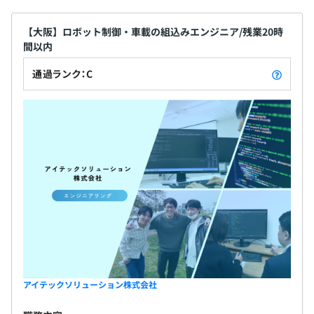
【大阪】ロボット制御・車載の組込みエンジニア/残業20時
間以内
通過ランク：C
アイテックソリューション株式会社