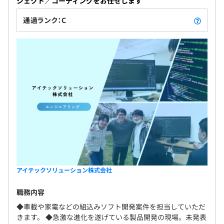
ジェクト／コーディングをお任せします
通過ランク：C
アイテックソリューション株式会社
職務内容
◆車載や家電などの組込みソフト開発案件を担当していただ
きます。 ◆急激な進化を遂げている製品開発の現場。未発表