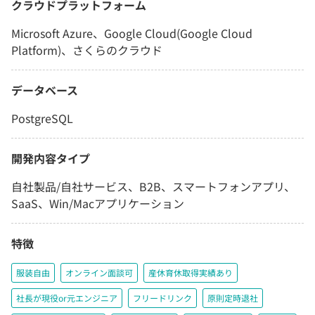
クラウドプラットフォーム
Microsoft Azure、Google Cloud(Google Cloud
Platform)、さくらのクラウド
データベース
PostgreSQL
開発内容タイプ
自社製品/自社サービス、B2B、スマートフォンアプリ、
SaaS、Win/Macアプリケーション
特徴
服装自由
オンライン面談可
産休育休取得実績あり
社長が現役or元エンジニア
フリードリンク
原則定時退社