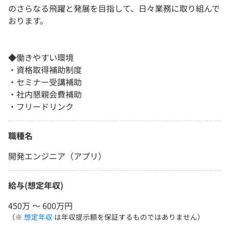
のさらなる飛躍と発展を目指して、日々業務に取り組んで
おります。
◆働きやすい環境
・資格取得補助制度
・セミナー受講補助
・社内懇親会費補助
・フリードリンク
職種名
開発エンジニア（アプリ）
給与(想定年収)
450万 〜 600万円
（※
想定年収
は年収提示額を保証するものではありません）