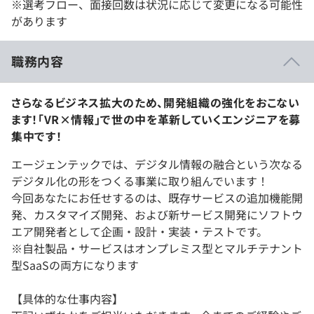
※選考フロー、面接回数は状況に応じて変更になる可能性
があります
職務内容
さらなるビジネス拡大のため、開発組織の強化をおこない
ます！「VR×情報」で世の中を革新していくエンジニアを募
集中です！
エージェンテックでは、デジタル情報の融合という次なる
デジタル化の形をつくる事業に取り組んでいます！
今回あなたにお任せするのは、既存サービスの追加機能開
発、カスタマイズ開発、および新サービス開発にソフトウ
エア開発者として企画・設計・実装・テストです。
※自社製品・サービスはオンプレミス型とマルチテナント
型SaaSの両方になります
【具体的な仕事内容】