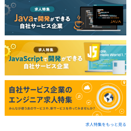
求人特集をもっと見る