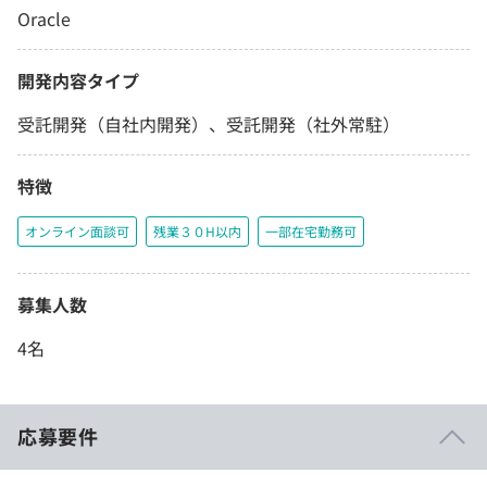
Oracle
開発内容タイプ
受託開発（自社内開発）、受託開発（社外常駐）
特徴
オンライン面談可
残業３０H以内
一部在宅勤務可
募集人数
4名
応募要件