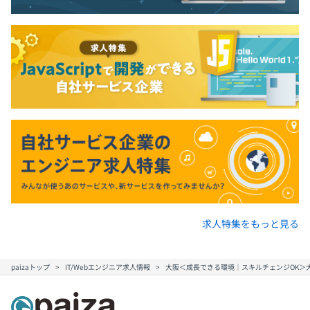
求人特集をもっと見る
paizaトップ
IT/Webエンジニア求人情報
大阪＜成長できる環境｜スキルチェンジOK＞大