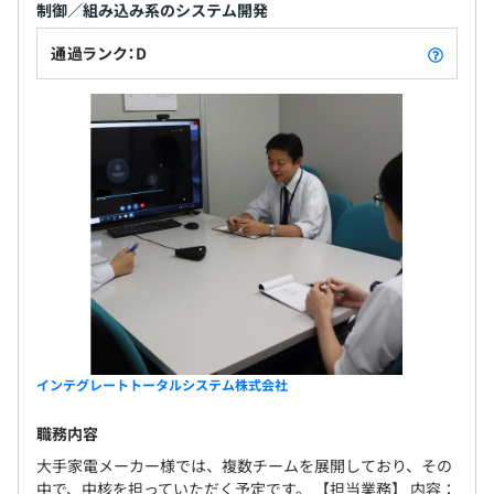
制御／組み込み系のシステム開発
通過ランク：D
インテグレートトータルシステム株式会社
職務内容
大手家電メーカー様では、複数チームを展開しており、その
中で、中核を担っていただく予定です。 【担当業務】 内容：