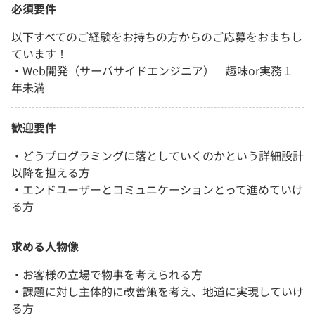
必須要件
以下すべてのご経験をお持ちの方からのご応募をおまちし
ています！
・Web開発（サーバサイドエンジニア） 趣味or実務１
年未満
歓迎要件
・どうプログラミングに落としていくのかという詳細設計
以降を担える方
・エンドユーザーとコミュニケーションとって進めていけ
る方
求める人物像
・お客様の立場で物事を考えられる方
・課題に対し主体的に改善策を考え、地道に実現していけ
る方