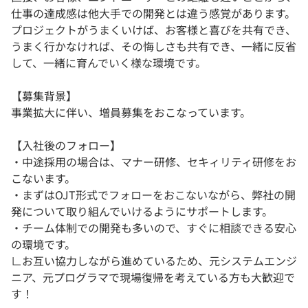
仕事の達成感は他大手での開発とは違う感覚があります。
プロジェクトがうまくいけば、お客様と喜びを共有でき、
うまく行かなければ、その悔しさも共有でき、一緒に反省
して、一緒に育んでいく様な環境です。
【募集背景】
事業拡大に伴い、増員募集をおこなっています。
【入社後のフォロー】
・中途採用の場合は、マナー研修、セキィリティ研修をお
こないます。
・まずはOJT形式でフォローをおこないながら、弊社の開
発について取り組んでいけるようにサポートします。
・チーム体制での開発も多いので、すぐに相談できる安心
の環境です。
∟お互い協力しながら進めているため、元システムエンジ
ニア、元プログラマで現場復帰を考えている方も大歓迎で
す！