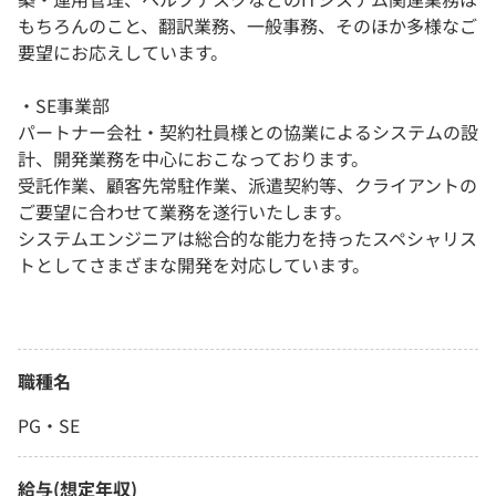
もちろんのこと、翻訳業務、一般事務、そのほか多様なご
要望にお応えしています。
・SE事業部
パートナー会社・契約社員様との協業によるシステムの設
計、開発業務を中心におこなっております。
受託作業、顧客先常駐作業、派遣契約等、クライアントの
ご要望に合わせて業務を遂行いたします。
システムエンジニアは総合的な能力を持ったスペシャリス
トとしてさまざまな開発を対応しています。
職種名
PG・SE
給与(想定年収)