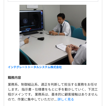
インテグレートトータルシステム株式会社
職務内容
業務系、制御組込系、適正を判断して担当する業務をお任せ
します。 指示書・仕様書をもとに手を動かしていく、下流工
程がメインです。 業務系は、基本的に顧客接触はありません
ので、作業に集中していただけ...
詳しく見る