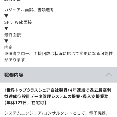
カジュアル面談、書類選考
▼
SPI、Web面接
▼
最終面接
▼
内定
※選考フロー、面接回数は状況に応じて変更になる可能性
があります
職務内容
〈世界トップクラスシェア自社製品〉4年連続で過去最高利
益達成◎設計データ管理システムの提案・導入支援業務
【年休127日／在宅可】
システムエンジニア/コンサルタントとして、電子機器、