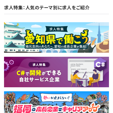
求人特集：人気のテーマ別に求人をご紹介