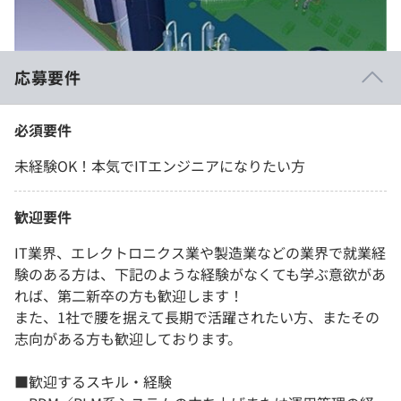
応募要件
必須要件
未経験OK！本気でITエンジニアになりたい方
歓迎要件
IT業界、エレクトロニクス業や製造業などの業界で就業経
験のある方は、下記のような経験がなくても学ぶ意欲があ
れば、第二新卒の方も歓迎します！
また、1社で腰を据えて長期で活躍されたい方、またその
志向がある方も歓迎しております。
■歓迎するスキル・経験