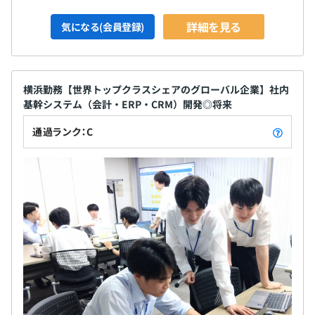
詳細を見る
気になる(会員登録)
横浜勤務【世界トップクラスシェアのグローバル企業】社内
基幹システム（会計・ERP・CRM）開発◎将来
通過ランク：C