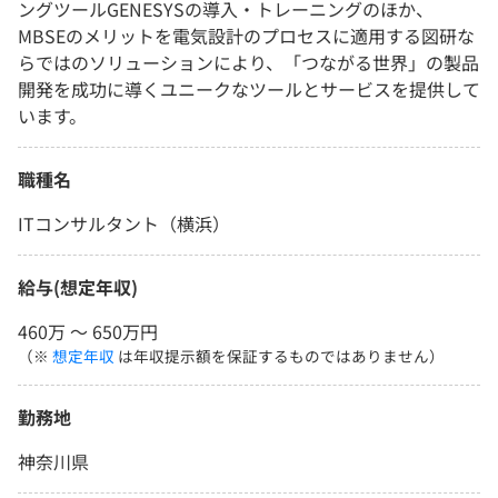
ングツールGENESYSの導入・トレーニングのほか、
MBSEのメリットを電気設計のプロセスに適用する図研な
らではのソリューションにより、「つながる世界」の製品
開発を成功に導くユニークなツールとサービスを提供して
います。
職種名
ITコンサルタント（横浜）
給与(想定年収)
460万 〜 650万円
（※
想定年収
は年収提示額を保証するものではありません）
勤務地
神奈川県