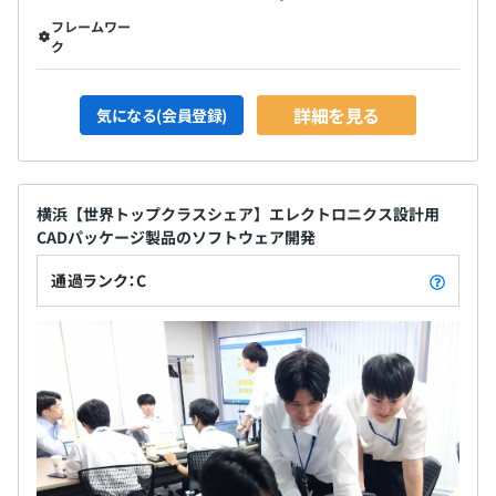
フレームワー
ク
詳細を見る
気になる(会員登録)
横浜【世界トップクラスシェア】エレクトロニクス設計用
CADパッケージ製品のソフトウェア開発
通過ランク：C