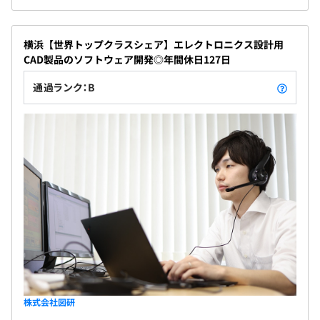
横浜【世界トップクラスシェア】エレクトロニクス設計用
CAD製品のソフトウェア開発◎年間休日127日
通過ランク：B
株式会社図研