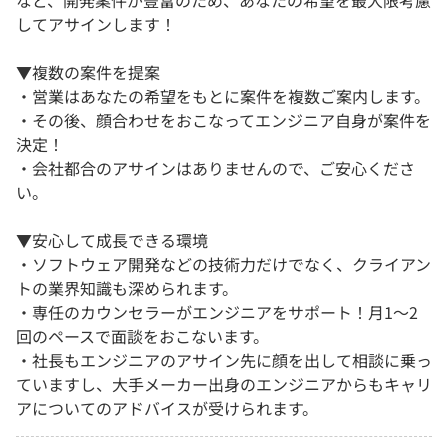
など、開発案件が豊富のため、あなたの希望を最大限考慮
してアサインします！
▼複数の案件を提案
・営業はあなたの希望をもとに案件を複数ご案内します。
・その後、顔合わせをおこなってエンジニア自身が案件を
決定！
・会社都合のアサインはありませんので、ご安心くださ
い。
▼安心して成長できる環境
・ソフトウェア開発などの技術力だけでなく、クライアン
トの業界知識も深められます。
・専任のカウンセラーがエンジニアをサポート！月1〜2
回のペースで面談をおこないます。
・社長もエンジニアのアサイン先に顔を出して相談に乗っ
ていますし、大手メーカー出身のエンジニアからもキャリ
アについてのアドバイスが受けられます。