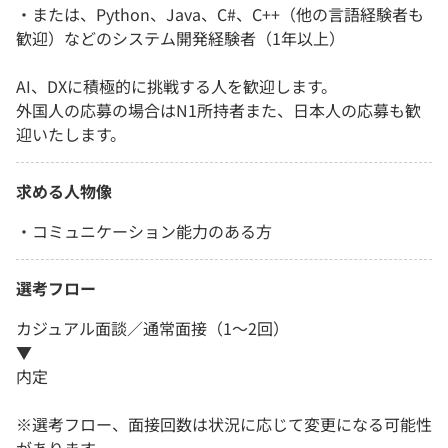
・または、Python、Java、C#、C++（他の言語経験者も
歓迎）などのシステム開発経験者（1年以上）
AI、DXに積極的に挑戦する人を歓迎します。
外国人の応募の場合はN1所持者また、日本人の応募も歓
迎いたします。
求める人物像
・コミュニケーション能力のある方
選考フロー
カジュアル面談／通常面接（1～2回）
▼
内定
※選考フロー、面接回数は状況に応じて変更になる可能性