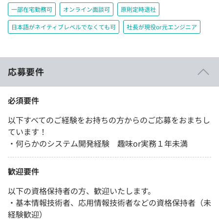
一部在宅勤務可
オンライン面談可
原則定時退社
日本語がネイティブレベルでなくても可
社長が現役or元エンジニア
応募要件
必須要件
以下すべてのご経験をお持ちの方からのご応募をおまちし
ています！
・何らかのシステム開発経験 趣味or実務１年未満
歓迎要件
以下の資格保持者の方、歓迎いたします。
・基本情報技術者、応用情報技術者などの資格保持者（未
経験歓迎）