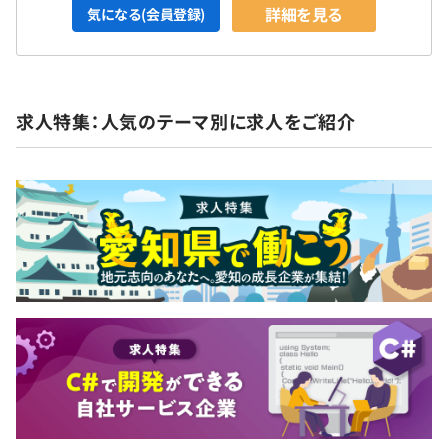
詳細を見る
気になる(会員登録)
求人特集：人気のテーマ別に求人をご紹介