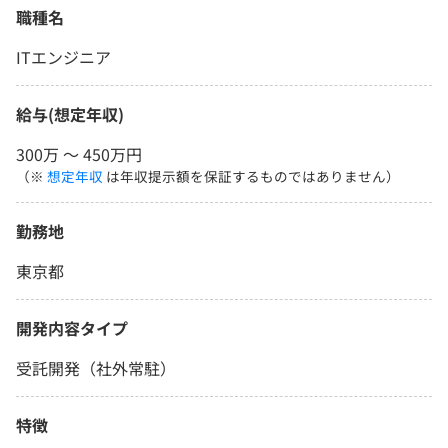
職種名
ITエンジニア
給与(想定年収)
300万 〜 450万円
（※
想定年収
は年収提示額を保証するものではありません）
勤務地
東京都
開発内容タイプ
受託開発（社外常駐）
特徴