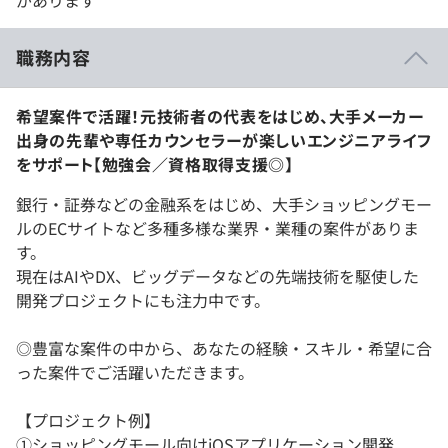
があります
職務内容
希望案件で活躍！元技術者の代表をはじめ、大手メーカー
出身の先輩や専任カウンセラーが楽しいエンジニアライフ
をサポート【勉強会／資格取得支援◎】
銀行・証券などの金融系をはじめ、大手ショッピングモー
ルのECサイトなど多種多様な業界・業種の案件がありま
す。
現在はAIやDX、ビッグデータなどの先端技術を駆使した
開発プロジェクトにも注力中です。
◎豊富な案件の中から、あなたの経験・スキル・希望に合
った案件でご活躍いただきます。
【プロジェクト例】
①ショッピングモール向けiOSアプリケーション開発