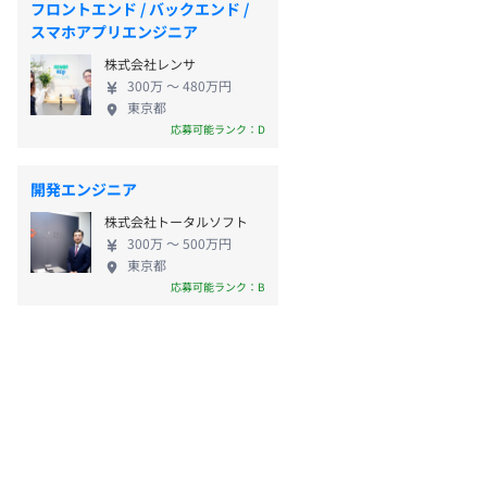
フロントエンド / バックエンド /
スマホアプリエンジニア
株式会社レンサ
300万 〜 480万円
東京都
応募可能ランク：D
開発エンジニア
株式会社トータルソフト
300万 〜 500万円
東京都
応募可能ランク：B