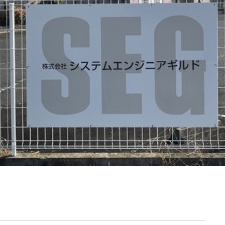
契約内容・クーポン