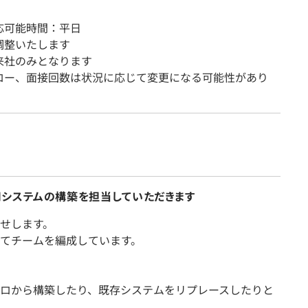
応可能時間：平日
調整いたします
来社のみとなります
ロー、面接回数は状況に応じて変更になる可能性があり
システムの構築を担当していただきます
せします。
てチームを編成しています。
ロから構築したり、既存システムをリプレースしたりと