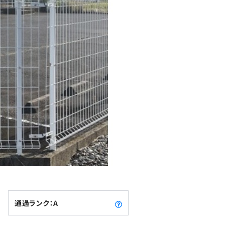
通過ランク：A