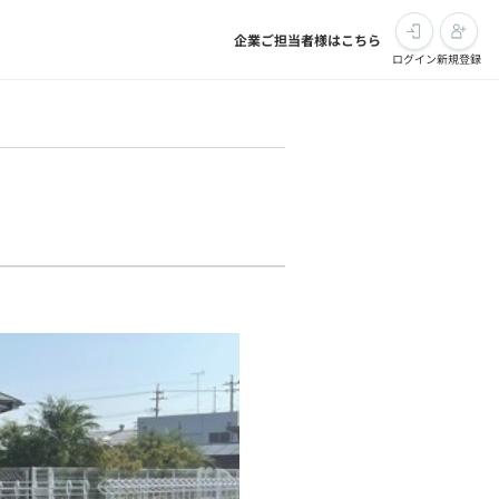
企業ご担当者様はこちら
ログイン
新規登録