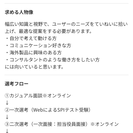
求める人物像
幅広い知識と視野で、ユーザーのニーズをていねいに拾い
上げ、最適な提案をする必要があります。
・自分で考えて動ける方
・コミュニケーション好きな方
・海外製品に興味のある方
・コンサルタントのような働き方をしたい方
には向いていると思います。
選考フロー
①カジュアル面談※オンライン
↓
②一次選考（WebによるSPIテスト受験）
↓
③二次選考（一次面接：担当役員面接）※オンライン
↓