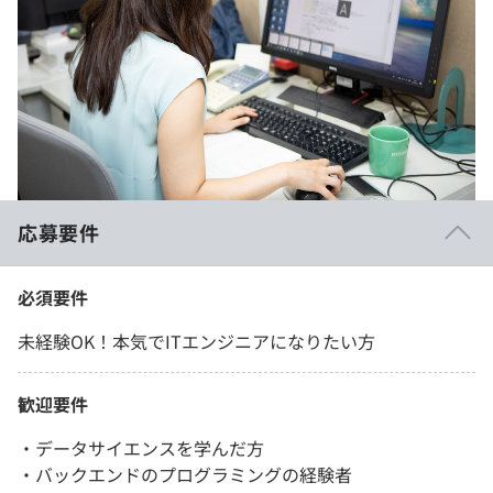
応募要件
必須要件
未経験OK！本気でITエンジニアになりたい方
歓迎要件
・データサイエンスを学んだ方
・バックエンドのプログラミングの経験者