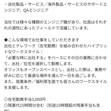
・自社製品・サービス／海外製品・サービスのサポートエ
ンジニア、QAエンジニア
当社では様々な種類のエンジニア職があり、社員はそれぞ
れの適性にあったフィールドで活躍しています。
◆こんな環境でお仕事をしていただきます
出社とテレワーク（在宅勤務）を組み合わせたハイブリッ
ドなワークスタイル：
「必要な時に出社する」をベースにその日の業務に合わせ
て、出社／在宅を選択して勤務します。
オフィスもオープンスペースとし、出社した際は、業務や
好みに応じて最適な場所を選んで一日を過ごします。
また、就業条件／福利厚生面でも皆さんのワークスタイル
を支援します。
◎在宅勤務手当3,000円
◎残業代15時間分含む（別途15時間超の残業手当も支