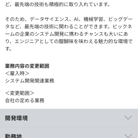
ど、最先端の技術も積極的に取り入れています。
そのため、データサイエンス、AI、機械学習、ビッグデー
タなど、最先端の技術に関わることができます。ビックネ
ームの企業のシステム開発に携わるチャンスも大いにあ
り、エンジニアとしての醍醐味を味わえる魅力的な環境で
す。
業務内容の変更範囲
＜雇入時＞
システム開発関連業務
＜変更範囲＞
会社の定める業務
開発環境
勤務地