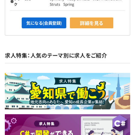
ク
Struts
Spring
詳細を見る
気になる(会員登録)
求人特集：人気のテーマ別に求人をご紹介