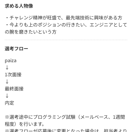
求める人物像
・チャレンジ精神が旺盛で、最先端技術に興味がある方
・今よりも上のポジションの行きたい、エンジニアとして
の腕を磨きたいという方
選考フロー
paiza
↓
1次面接
↓
最終面接
↓
内定
※選考途中にプログラミング試験（メールベース、1週間
程度）を行います。
※選考フローが応募後に変更となった場合は、担当者より