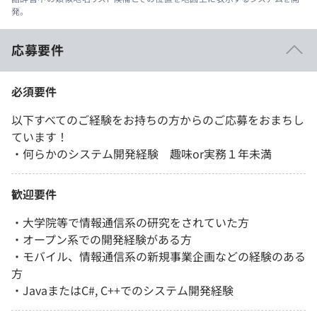
発。
応募要件
必須要件
以下すべてのご経験をお持ちの方からのご応募をおまちし
ています！
・何らかのシステム開発経験 趣味or実務１年未満
歓迎要件
・大学院等で情報通信系の研究をされていた方
・オープン系での開発経験がある方
・モバイル、情報通信系の新規事業企画などの経験のある
方
・JavaまたはC#, C++でのシステム開発経験