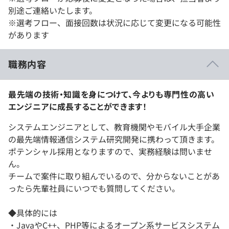
別途ご連絡いたします。
※選考フロー、面接回数は状況に応じて変更になる可能性
があります
職務内容
最先端の技術・知識を身につけて、今よりも専門性の高い
エンジニアに成長することができます！
システムエンジニアとして、教育機関やモバイル大手企業
の最先端情報通信システム研究開発に携わって頂きます。
ポテンシャル採用となりますので、実務経験は問いませ
ん。
チームで案件に取り組んでいるので、分からないことがあ
ったら先輩社員にいつでも質問してください。
◆具体的には
・JavaやC++、PHP等によるオープン系サービスシステム