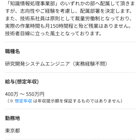
「知識情報処理事業部」のいずれかの部へ配属して頂きま
すが、志向性やご経験を考慮し、配属部署を決定します。
また、技術系社員は原則として裁量労働制となっており、
実際の作業時間も月150時間程と殆ど残業はありません。
技術者目線に立った風土となっております。
職種名
研究開発システムエンジニア（実務経験不問）
給与(想定年収)
400万 〜 550万円
（※
想定年収
は年収提示額を保証するものではありません）
勤務地
東京都