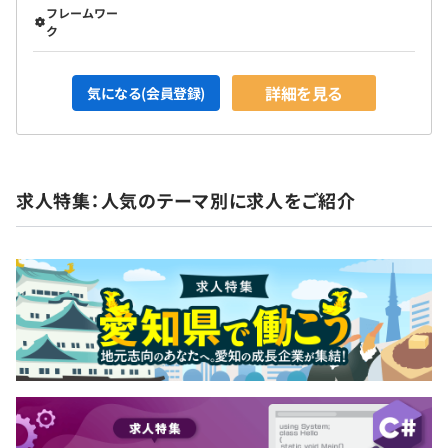
フレームワー
ク
詳細を見る
気になる(会員登録)
求人特集：人気のテーマ別に求人をご紹介