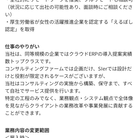
（状況に応じて出社の可能性あり、面談時にご相談くださ
い）
・厚生労働省が女性の活躍推進企業を認定する「えるぼし
認定」を取得
仕事のやりがい
当社は、同等規模の企業ではクラウドERPの導入提案実績
数トップクラスです。
コンサルティングファームでは企画だけ、SIerでは設計だ
けと役割が限定されるケースがございますが、
当社はコンサルティングの実施から構築、保守まで、すべ
て自社でサービス提供を行います。
特定の工程のみでなく、業務観点・システム観点で全体像
を見ながらクライアントの業務改革や事業発展に貢献する
ことができます。
業務内容の変更範囲
＜雇入時＞