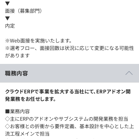
▼
面接（募集部門）
▼
内定
※Web面接を実施いたします。
※選考フロー、面接回数は状況に応じて変更になる可能性
があります
職務内容
クラウドERPで事業を拡大する当社にて、ERPアドオン開
発業務をお任せします。
■業務内容
◇主にERPのアドオンやサブシステムの開発業務を担当
◇お客様との折衝から要件定義、基本設計を中心とした上
流工程メインで担当