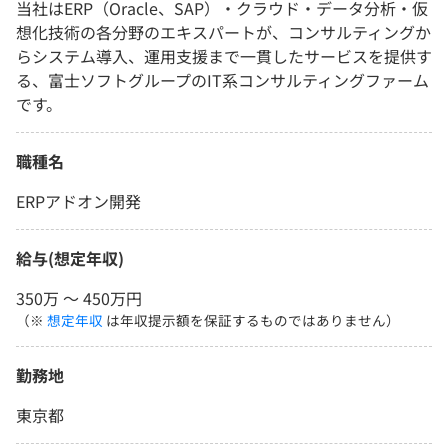
当社はERP（Oracle、SAP）・クラウド・データ分析・仮
想化技術の各分野のエキスパートが、コンサルティングか
らシステム導入、運用支援まで一貫したサービスを提供す
る、富士ソフトグループのIT系コンサルティングファーム
です。
職種名
ERPアドオン開発
給与(想定年収)
350万 〜 450万円
（※
想定年収
は年収提示額を保証するものではありません）
勤務地
東京都