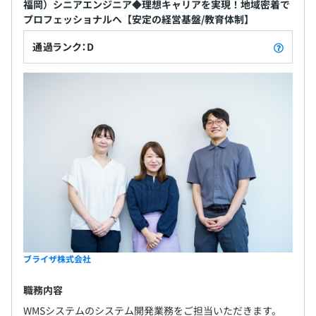
福岡）シニアエンジニア◆理想キャリアを実現！地域密着で
プロフェッショナルへ【安定の経営基盤/教育体制】
通過ランク：D
ブライザ株式会社
職務内容
WMSシステムのシステム開発業務をご担当いただきます。