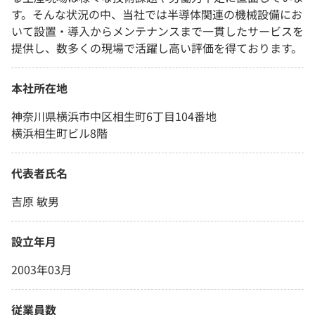
す。そんな状況の中、当社では半導体関連の機械設備にお
いて設置・導入からメンテナンスまで一貫したサービスを
提供し、数多くの現場で活躍し高い評価を得ております。
本社所在地
神奈川県横浜市中区相生町6丁目104番地
横浜相生町ビル8階
代表者氏名
吉原 敏男
設立年月
2003年03月
従業員数