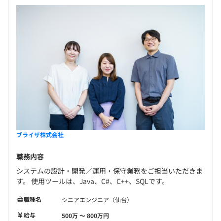
ブライザ株式会社
職務内容
システムの設計・開発／運用・保守業務をご担当いただきま
す。 使用ツールは、Java、C#、C++、SQLです。
職種名
シニアエンジニア（仙台）
給与
500万 〜 800万円