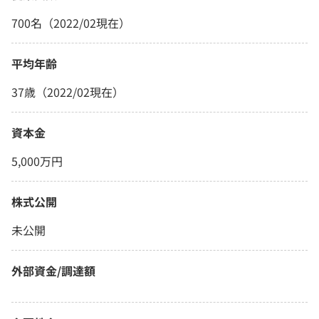
700名（2022/02現在）
平均年齢
37歳（2022/02現在）
資本金
5,000万円
株式公開
未公開
外部資金/調達額