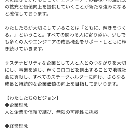
の拡充と価値向上を提供していくことが新たな強みになる
と確信しております。
わたしたちが大切にしていることは『ともに、輝きをつく
る。』ということ。すべての関わる人に寄り添い、少しで
も多くの人やエンジニアの成長機会をサポートしともに輝
き続けていきます。
サステナビリティな企業として人と人とのつながりを大切
にし、事業を通じ、輝くヨロコビを創出することで地域社
会に貢献し、すべてのステークホルダーに向け、さらなる
成長と持続的な企業価値の向上を目指してまいります。
【わたしたちのビジョン】
◆企業理念
人と企業を信頼で結び、無限の可能性に挑戦
◆経営理念