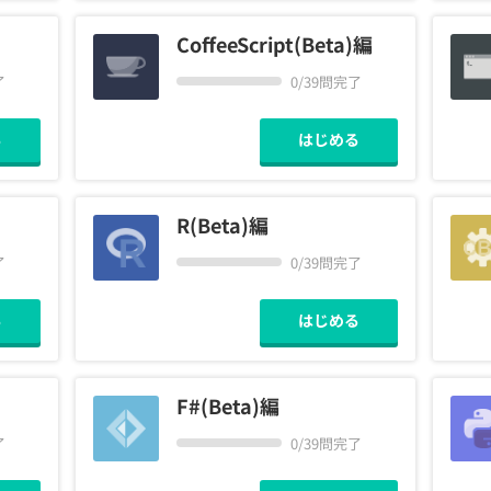
CoffeeScript(Beta)編
了
0/39問完了
る
はじめる
R(Beta)編
了
0/39問完了
る
はじめる
F#(Beta)編
了
0/39問完了