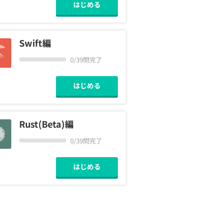
はじめる
Swift編
0/39問完了
はじめる
Rust(Beta)編
0/39問完了
はじめる