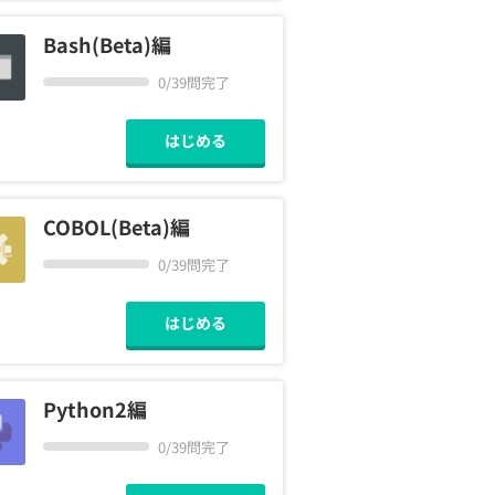
Bash(Beta)編
0/39問完了
はじめる
COBOL(Beta)編
0/39問完了
はじめる
Python2編
0/39問完了