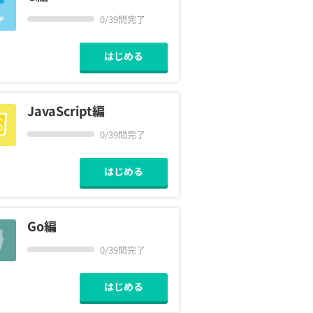
0/39問完了
はじめる
JavaScript編
0/39問完了
はじめる
Go編
0/39問完了
はじめる