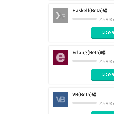
Haskell(Beta)編
0/39問完
はじめ
Erlang(Beta)編
0/39問完
はじめ
VB(Beta)編
0/39問完