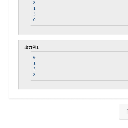
8
1
3
0
出力例1
0
1
3
8