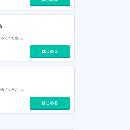
持
でみてください。
はじめる
でみてください。
はじめる