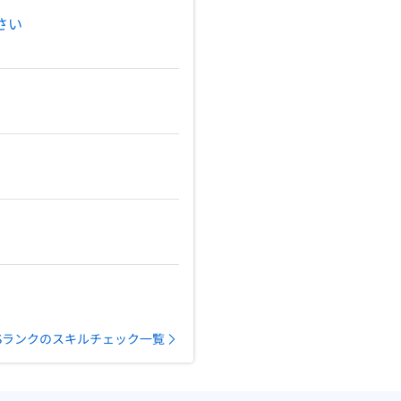
さい
Sランクのスキルチェック一覧