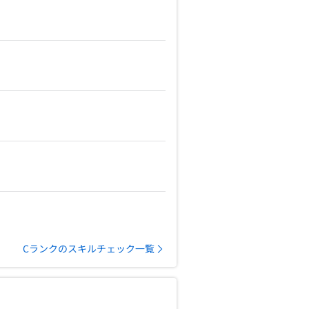
Cランクのスキルチェック一覧