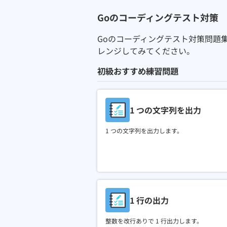
Go
のコーディングテスト対策
Go
のコーディングテスト対策問題
レンジしてみてください。
初級おすすめ練習問題
1 つの文字列を出力
1 つの文字列を出力します。
1 行の出力
整数を改行ありで 1 行出力します。