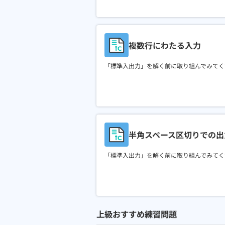
複数行にわたる入力
「標準入出力」を解く前に取り組んでみてく
半角スペース区切りでの出
「標準入出力」を解く前に取り組んでみてく
上級おすすめ練習問題