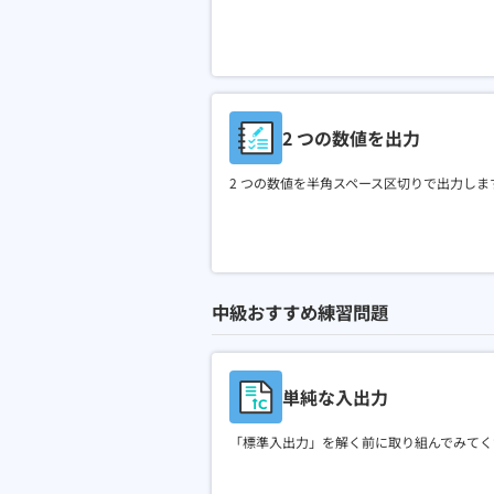
2 つの数値を出力
2 つの数値を半角スペース区切りで出力しま
中級おすすめ練習問題
単純な入出力
「標準入出力」を解く前に取り組んでみてく