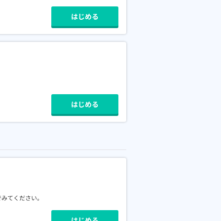
はじめる
はじめる
でみてください。
はじめる