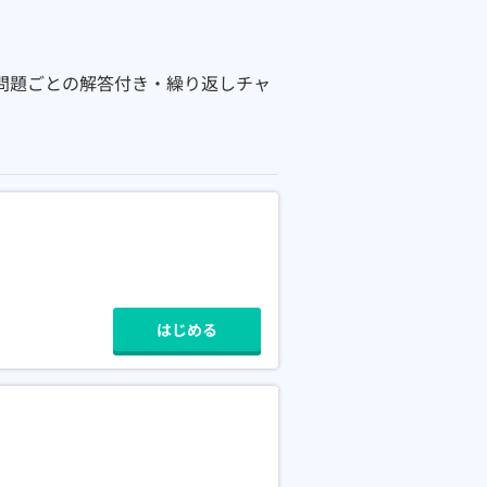
問題ごとの解答付き・繰り返しチャ
はじめる