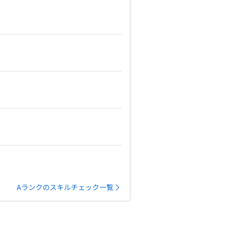
Aランクのスキルチェック一覧