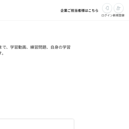
企業ご担当者様はこちら
ログイン
新規登録
まで、学習動画、練習問題、自身の学習
す。