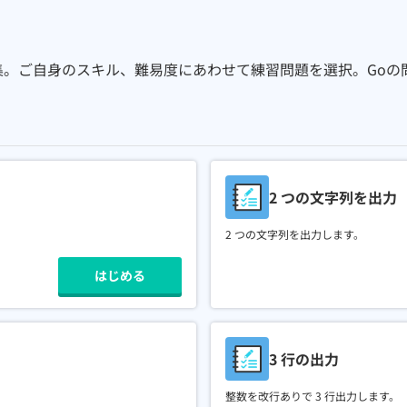
集。ご自身のスキル、難易度にあわせて練習問題を選択。
Go
の
2 つの文字列を出力
2 つの文字列を出力します。
はじめる
3 行の出力
整数を改行ありで 3 行出力します。