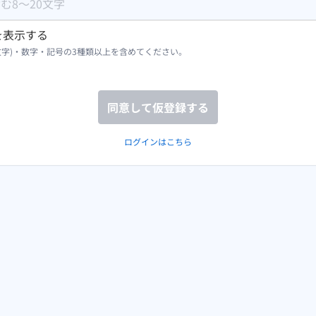
を表示する
文字)・数字・記号の3種類以上を含めてください。
同意して仮登録する
ログインはこちら