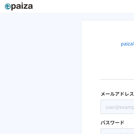
pai
メールアドレス
パスワード