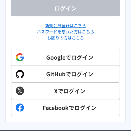
ログイン
新規会員登録はこちら
パスワードを忘れた方はこちら
お困りの方はこちら
Googleで
ログイン
GitHubでログイン
Xでログイン
Facebookでログイン