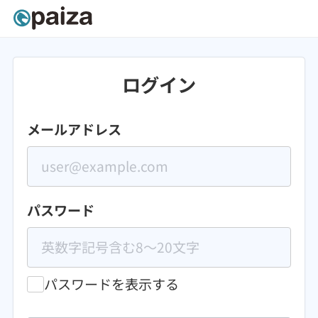
ログイン
メールアドレス
パスワード
パスワードを表示する