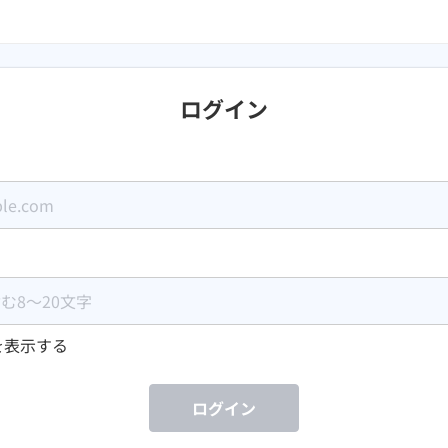
ログイン
を表示する
ログイン