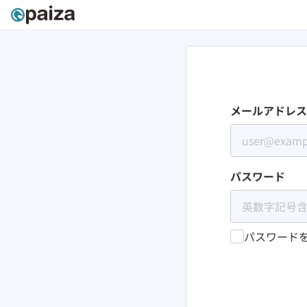
メールアドレス
パスワード
パスワード