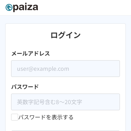
ログイン
メールアドレス
パスワード
パスワードを表示する