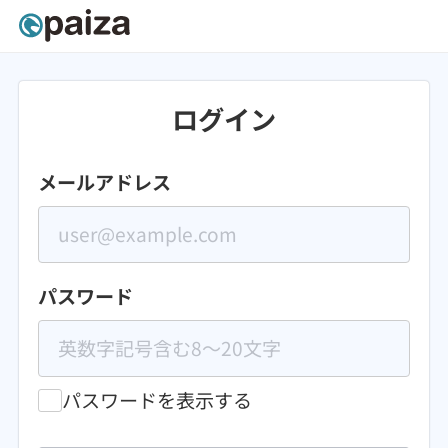
ログイン
メールアドレス
パスワード
パスワードを表示する