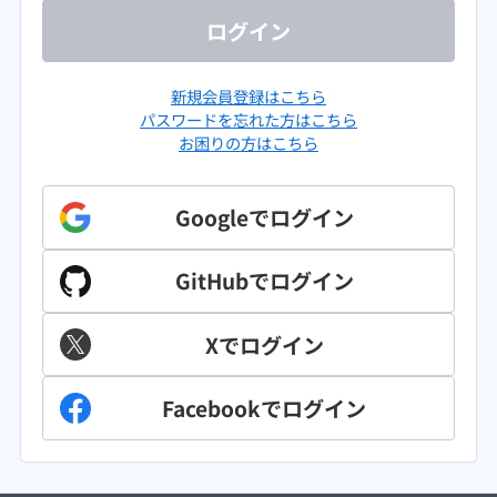
ログイン
新規会員登録はこちら
パスワードを忘れた方はこちら
お困りの方はこちら
Googleで
ログイン
GitHubでログイン
Xでログイン
Facebookでログイン