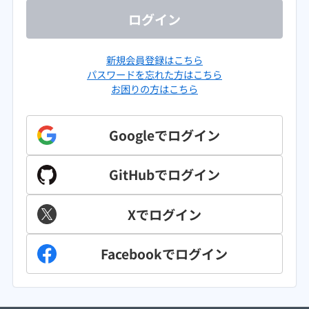
ログイン
新規会員登録はこちら
パスワードを忘れた方はこちら
お困りの方はこちら
Googleで
ログイン
GitHubでログイン
Xでログイン
Facebookでログイン