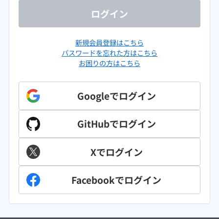
ログイン
新規会員登録はこちら
パスワードを忘れた方はこちら
お困りの方はこちら
Googleで
ログイン
GitHubでログイン
Xでログイン
Facebookでログイン