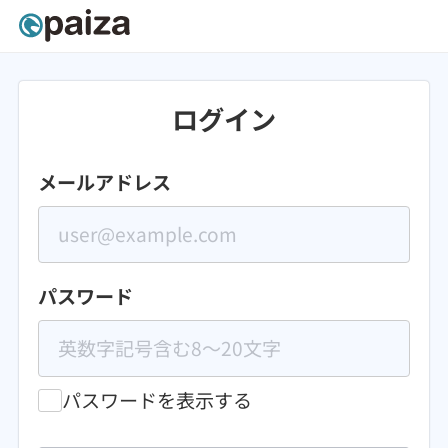
ログイン
メールアドレス
パスワード
パスワードを表示する