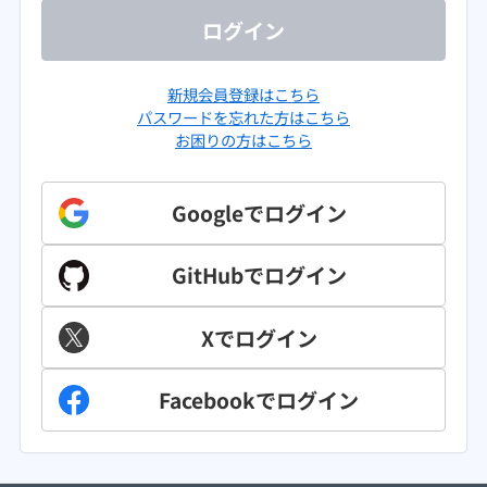
ログイン
新規会員登録はこちら
パスワードを忘れた方はこちら
お困りの方はこちら
Googleで
ログイン
GitHubでログイン
Xでログイン
Facebookでログイン