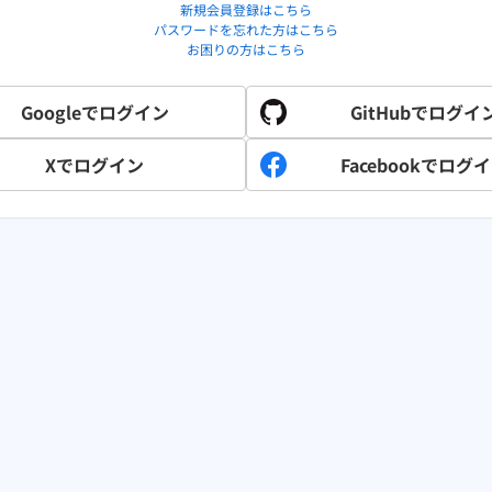
新規会員登録はこちら
パスワードを忘れた方はこちら
お困りの方はこちら
Googleで
ログイン
GitHubでログイ
Xでログイン
Facebookでログ