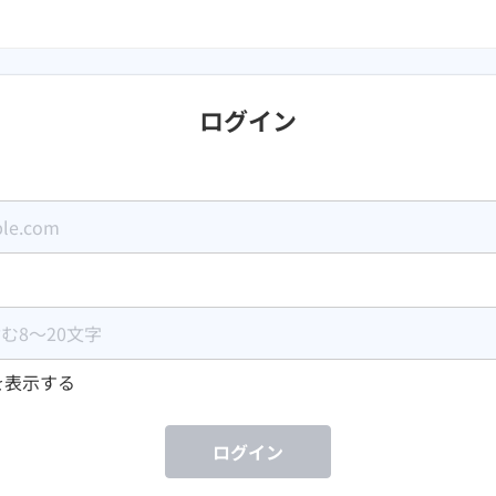
ログイン
を表示する
ログイン