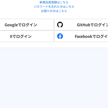
新規会員登録はこちら
パスワードを忘れた方はこちら
お困りの方はこちら
Googleで
ログイン
GitHubでログイ
Xでログイン
Facebookでログ