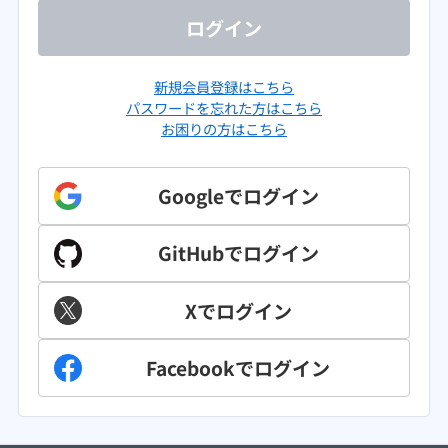
ログイン
新規会員登録はこちら
パスワードを忘れた方はこちら
お困りの方はこちら
Googleで
ログイン
GitHubでログイン
Xでログイン
Facebookでログイン