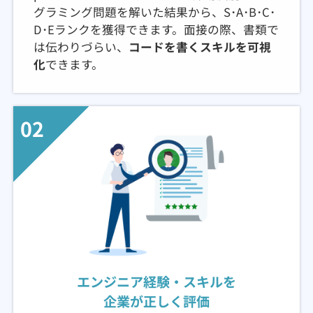
グラミング問題を解いた結果から、S･A･B･C･
D･Eランクを獲得できます。面接の際、書類で
は伝わりづらい、
コードを書くスキルを可視
化
できます。
02
エンジニア経験・スキルを
企業が正しく評価