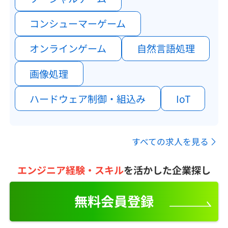
コンシューマーゲーム
オンラインゲーム
自然言語処理
画像処理
ハードウェア制御・組込み
IoT
すべての求人を見る
エンジニア経験・スキル
を活かした企業探し
無料会員登録