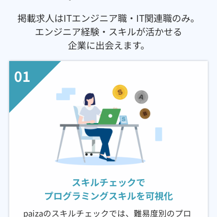
契約内容・クーポン
掲載求人はITエンジニア職・IT関連職のみ。
エンジニア経験・スキルが活かせる
企業に出会えます。
01
スキルチェックで
プログラミングスキルを可視化
paizaのスキルチェックでは、難易度別のプロ