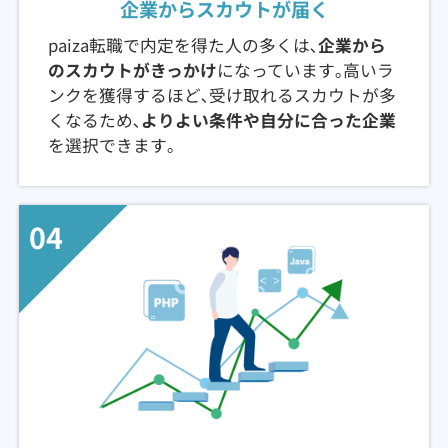
企業からスカウトが届く
paiza転職で内定を得た人の多くは､
企業から
のスカウトがきっかけ
になっています｡高いラ
ンクを獲得するほど､受け取れるスカウトが多
くなるため､
よりよい条件や自分に合った企業
を選択できます｡
04