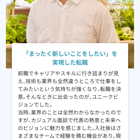
「まったく新しいことをしたい」を
実現した転職
前職でキャリアやスキルに行き詰まりが見
え､技術も業界も全然違うところで仕事をし
てみたいという気持ちが強くなり､転職を決
意｡そんなときに出会ったのが､ユニークビ
ジョンでした｡
当時､業界のことは全然わからなかったので
すが､カジュアル面談で代表の熱意と未来へ
のビジョンに魅力を感じました｡入社後はさ
まざまなチームで経験を積む機会があり､現