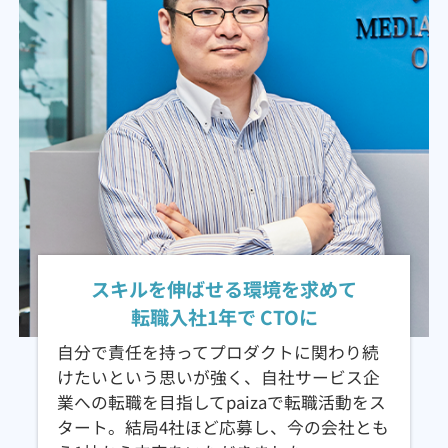
スキルを伸ばせる環境を求めて
転職入社1年で CTOに
自分で責任を持ってプロダクトに関わり続
けたいという思いが強く、自社サービス企
業への転職を目指してpaizaで転職活動をス
タート。結局4社ほど応募し、今の会社とも