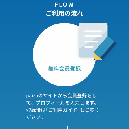
FLOW
ご利用の流れ
無料会員登録
paizaのサイトから会員登録をし
て、プロフィールを入力します。
登録後は
｢ご利用ガイド｣
もご覧く
ださい。