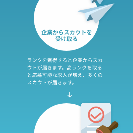
企業からスカウトを
受け取る
ランクを獲得すると企業からスカ
ウトが届きます。高ランクを取る
と応募可能な求人が増え、多くの
スカウトが届きます。