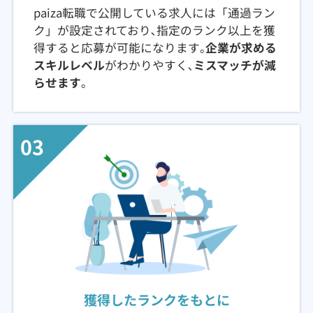
paiza転職で公開している求人には「通過ラン
ク」が設定されており､指定のランク以上を獲
得すると応募が可能になります｡
企業が求める
スキルレベル
がわかりやすく､
ミスマッチが減
らせます
｡
03
獲得したランクをもとに