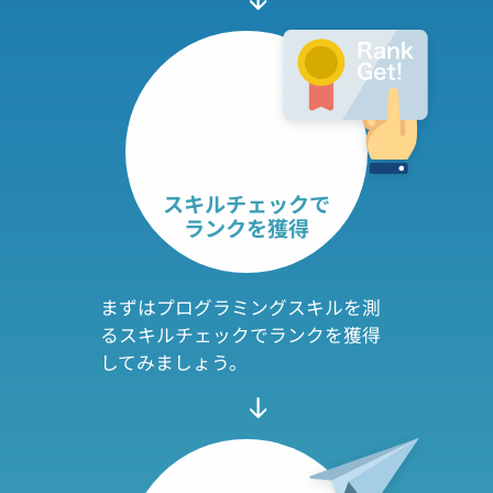
スキルチェックで
ランクを獲得
まずはプログラミングスキルを測
るスキルチェックでランクを獲得
してみましょう。