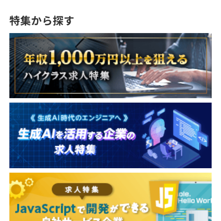
特集から探す