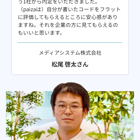
う1社から内定をいただきました。
（paizaは）自分が書いたコードをフラット
に評価してもらえるところに安心感があり
ますね。それを企業の方に見てもらえるの
もいいと思います。
メディアシステム株式会社
松尾 啓太さん